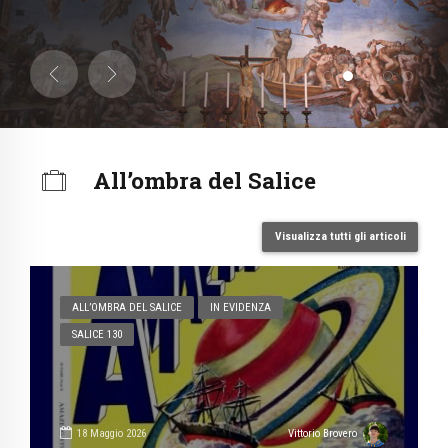
All’ombra del Salice
Visualizza tutti gli articoli
ALL’OMBRA DEL SALICE
IN EVIDENZA
SALICE 130
18 Maggio 2026
Vittorio Brovero