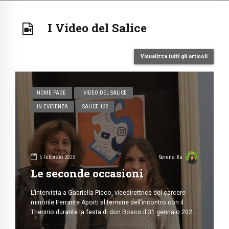
I Video del Salice
Visualizza tutti gli articoli
HOME PAGE
I VIDEO DEL SALICE
IN EVIDENZA
SALICE 122