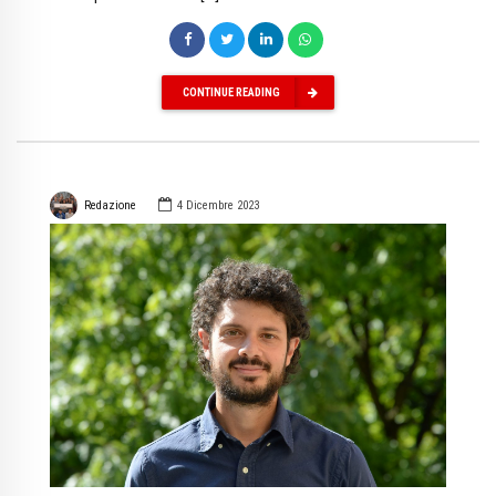
CONTINUE READING
Redazione
4 Dicembre 2023