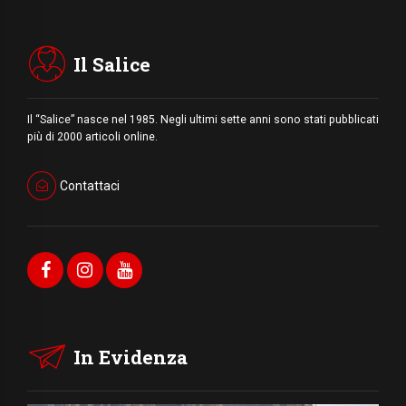
Il Salice
Il “Salice” nasce nel 1985. Negli ultimi sette anni sono stati pubblicati
più di 2000 articoli online.
Contattaci
In Evidenza