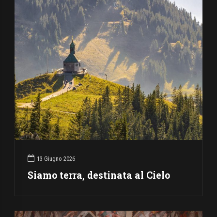
13 Giugno 2026
Siamo terra, destinata al Cielo