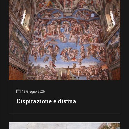
12 Giugno 2026
L’ispirazione è divina