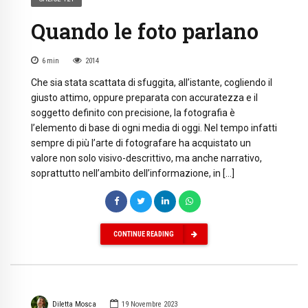
Quando le foto parlano
6
min
2014
Che sia stata scattata di sfuggita, all’istante, cogliendo il
giusto attimo, oppure preparata con accuratezza e il
soggetto definito con precisione, la fotografia è
l’elemento di base di ogni media di oggi. Nel tempo infatti
sempre di più l’arte di fotografare ha acquistato un
valore non solo visivo-descrittivo, ma anche narrativo,
soprattutto nell’ambito dell’informazione, in […]
CONTINUE READING
Diletta Mosca
19 Novembre 2023