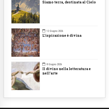
Siamo terra, destinata al Cielo
12 Giugno 2026
L'ispirazione è divina
8 Giugno 2026
Il divino nella letteratura e
nell’arte