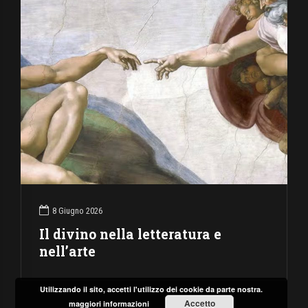
8 Giugno 2026
Il divino nella letteratura e
nell’arte
Utilizzando il sito, accetti l'utilizzo dei cookie da parte nostra.
Accetto
maggiori informazioni