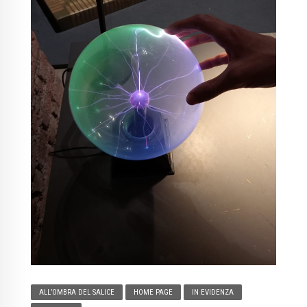
ALL’OMBRA DEL SALICE
HOME PAGE
IN EVIDENZA