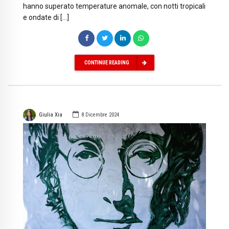
hanno superato temperature anomale, con notti tropicali
e ondate di […]
CONTINUE READING
Giulia Xia
8 Dicembre 2024