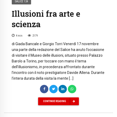
SALICE 124
Illusioni fra arte e
scienza
4
min
2179
di Giada Bancale e Giorgio Torri Venerdì 17 novembre
una parte della redazione del Salice ha avuto l’occasione
di visitare il Museo delle illusioni, situato presso Palazzo
Barolo a Torino, per toccare con mano il tema
dell’illusionismo, in precedenza affrontato durante
l’incontro con il noto prestigiatore Davide Allena. Durante
l’intera durata della visita la mente […]
CONTINUE READING