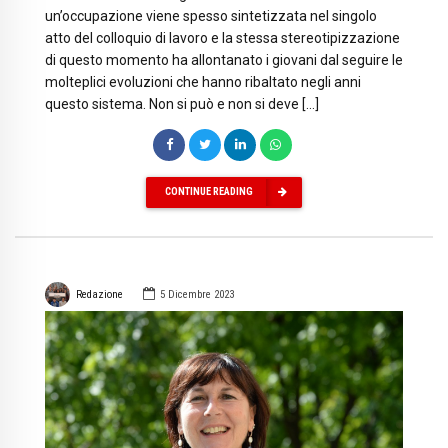
un’occupazione viene spesso sintetizzata nel singolo
atto del colloquio di lavoro e la stessa stereotipizzazione
di questo momento ha allontanato i giovani dal seguire le
molteplici evoluzioni che hanno ribaltato negli anni
questo sistema. Non si può e non si deve […]
CONTINUE READING
Redazione
5 Dicembre 2023