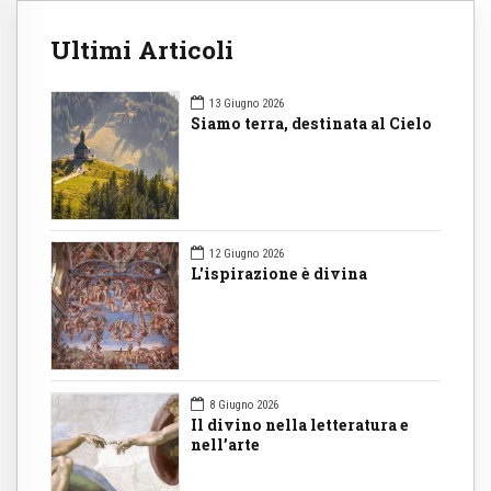
Ultimi Articoli
13 Giugno 2026
Siamo terra, destinata al Cielo
12 Giugno 2026
L'ispirazione è divina
8 Giugno 2026
Il divino nella letteratura e
nell’arte