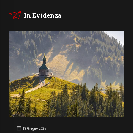
In Evidenza
13 Giugno 2026