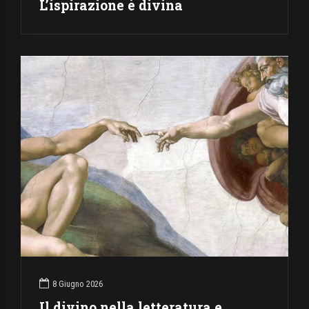
L’ispirazione è divina
8 Giugno 2026
Il divino nella letteratura e