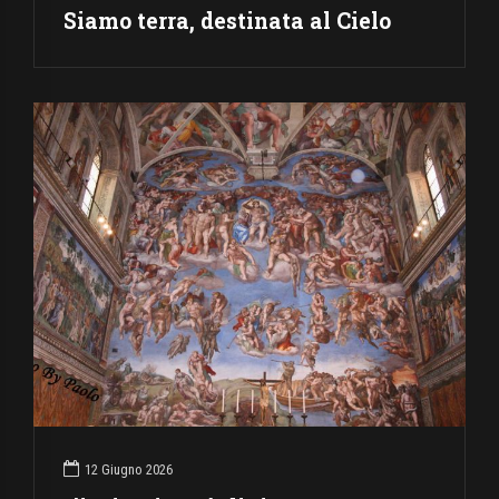
Siamo terra, destinata al Cielo
12 Giugno 2026