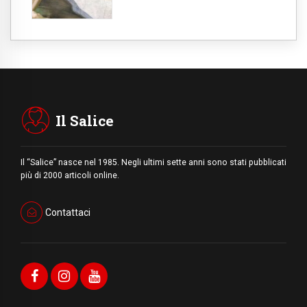
Il Salice
Il “Salice” nasce nel 1985. Negli ultimi sette anni sono stati pubblicati
più di 2000 articoli online.
Contattaci