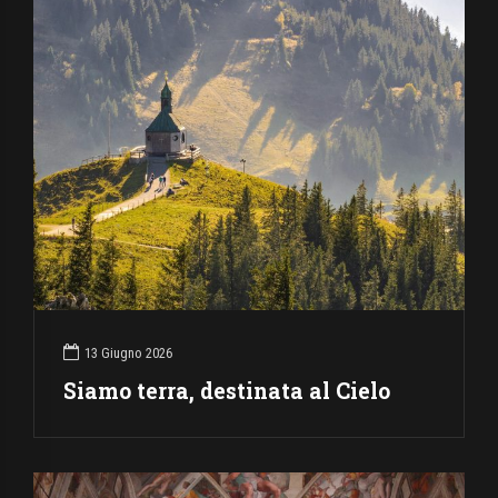
13 Giugno 2026
Siamo terra, destinata al Cielo