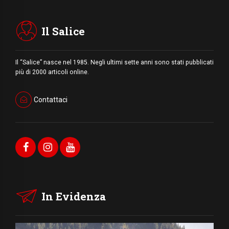
Il Salice
Il “Salice” nasce nel 1985. Negli ultimi sette anni sono stati pubblicati
più di 2000 articoli online.
Contattaci
In Evidenza