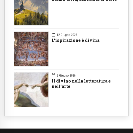
12 Giugno 2026
L'ispirazione è divina
8 Giugno 2026
Il divino nella letteratura e
nell’arte