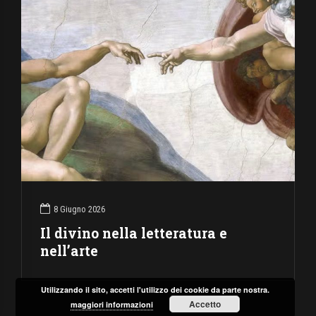
8 Giugno 2026
Il divino nella letteratura e
nell’arte
Utilizzando il sito, accetti l'utilizzo dei cookie da parte nostra.
Accetto
maggiori informazioni