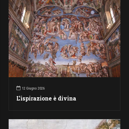
12 Giugno 2026
L’ispirazione è divina