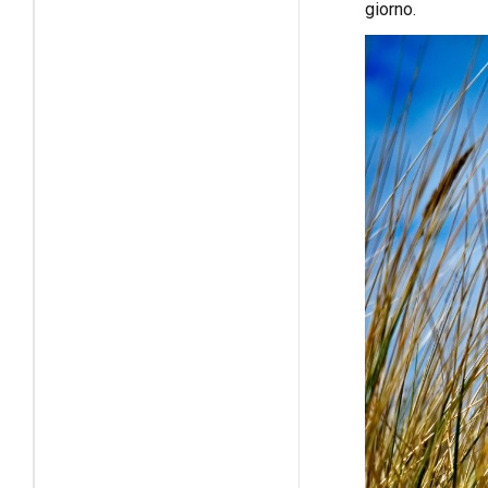
giorno.