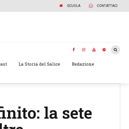
SCUOLA
CONTATTACI
ast
La Storia del Salice
Redazione
inito: la sete