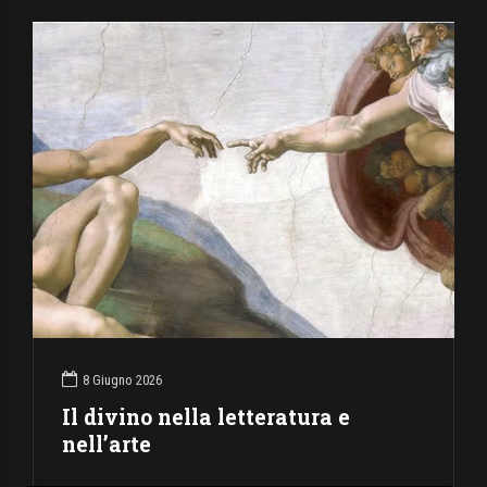
8 Giugno 2026
Il divino nella letteratura e
nell’arte