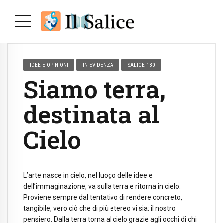
IDEE E OPINIONI
IN EVIDENZA
SALICE 130
Siamo terra,
destinata al
Cielo
L’arte nasce in cielo, nel luogo delle idee e
dell’immaginazione, va sulla terra e ritorna in cielo.
Proviene sempre dal tentativo di rendere concreto,
tangibile, vero ciò che di più etereo vi sia: il nostro
pensiero. Dalla terra torna al cielo grazie agli occhi di chi