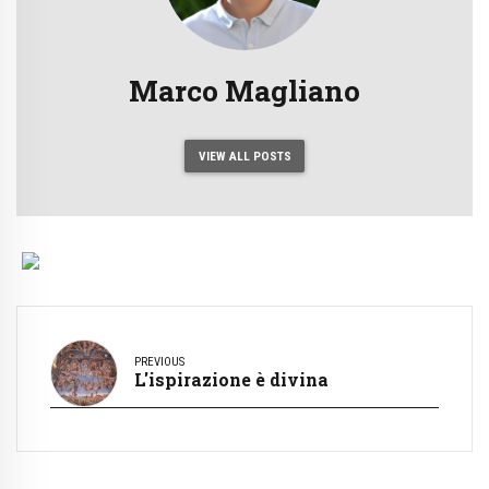
Marco Magliano
VIEW ALL POSTS
PREVIOUS
L'ispirazione è divina