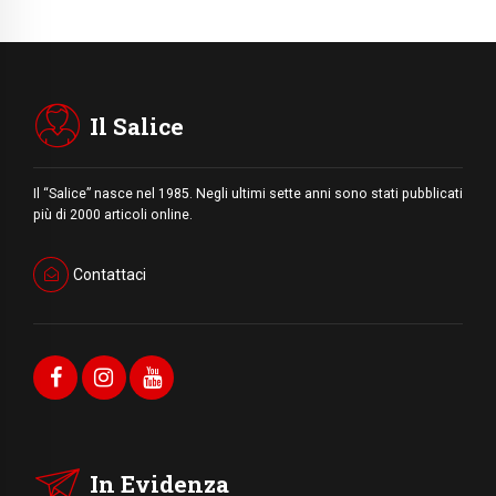
Il Salice
Il “Salice” nasce nel 1985. Negli ultimi sette anni sono stati pubblicati
più di 2000 articoli online.
Contattaci
In Evidenza