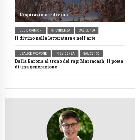
L’ispirazione è divina
IDEE E OPINIONI
IN EVIDENZA
SALICE 130
Il divino nella letteratura e nell’arte
IL SALICE PROPONE
IN EVIDENZA
SALICE 130
Dalla Barona al trono del rap: Marracash, il poeta
di una generazione