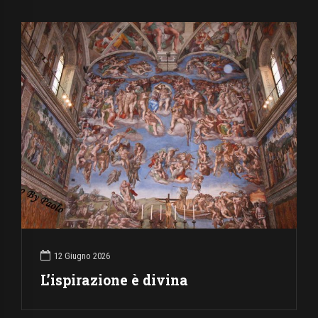
12 Giugno 2026
L’ispirazione è divina