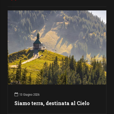
13 Giugno 2026
Siamo terra, destinata al Cielo