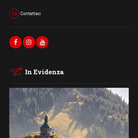
Contattaci
In Evidenza