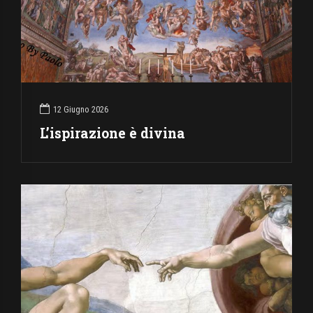
12 Giugno 2026
L’ispirazione è divina