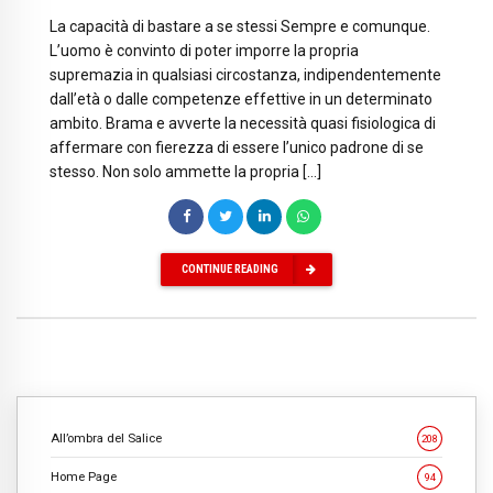
La capacità di bastare a se stessi Sempre e comunque.
L’uomo è convinto di poter imporre la propria
supremazia in qualsiasi circostanza, indipendentemente
dall’età o dalle competenze effettive in un determinato
ambito. Brama e avverte la necessità quasi fisiologica di
affermare con fierezza di essere l’unico padrone di se
stesso. Non solo ammette la propria […]
CONTINUE READING
All’ombra del Salice
208
Home Page
94