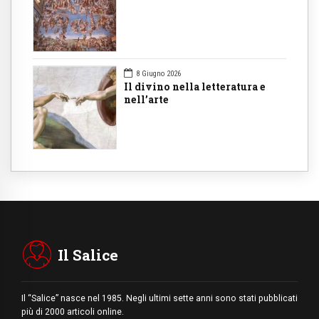
8 Giugno 2026
Il divino nella letteratura e
nell’arte
Il Salice
Il “Salice” nasce nel 1985. Negli ultimi sette anni sono stati pubblicati
più di 2000 articoli online.