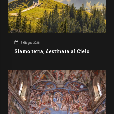
13 Giugno 2026
Siamo terra, destinata al Cielo