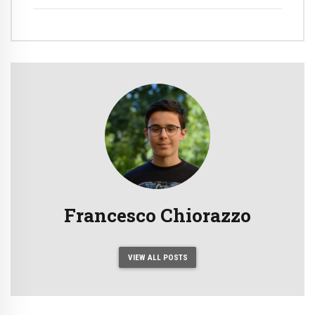
Francesco Chiorazzo
VIEW ALL POSTS