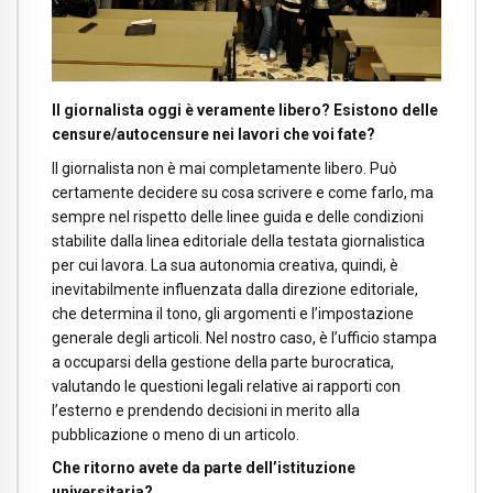
Il giornalista oggi è veramente libero? Esistono delle
censure/autocensure nei lavori che voi fate?
Il giornalista non è mai completamente libero. Può
certamente decidere su cosa scrivere e come farlo, ma
sempre nel rispetto delle linee guida e delle condizioni
stabilite dalla linea editoriale della testata giornalistica
per cui lavora. La sua autonomia creativa, quindi, è
inevitabilmente influenzata dalla direzione editoriale,
che determina il tono, gli argomenti e l’impostazione
generale degli articoli. Nel nostro caso, è l’ufficio stampa
a occuparsi della gestione della parte burocratica,
valutando le questioni legali relative ai rapporti con
l’esterno e prendendo decisioni in merito alla
pubblicazione o meno di un articolo.
Che ritorno avete da parte dell’istituzione
universitaria?