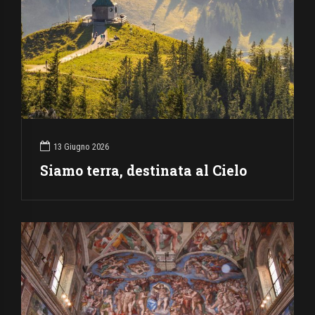
13 Giugno 2026
Siamo terra, destinata al Cielo