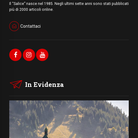
Il “Salice” nasce nel 1985. Negli ultimi sette anni sono stati pubblicati
più di 2000 articoli online.
Contattaci
In Evidenza