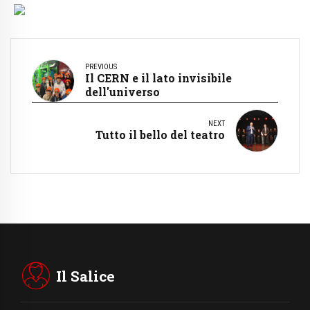
PREVIOUS
Il CERN e il lato invisibile
dell'universo
NEXT
Tutto il bello del teatro
Il Salice