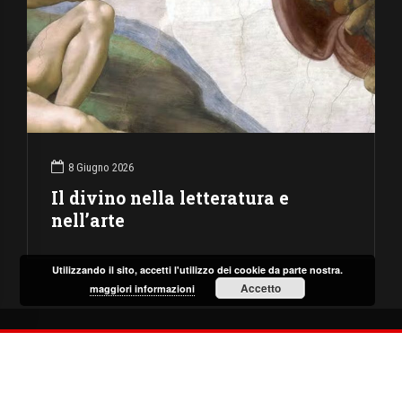
8 Giugno 2026
Il divino nella letteratura e
nell’arte
Utilizzando il sito, accetti l'utilizzo dei cookie da parte nostra.
Accetto
maggiori informazioni