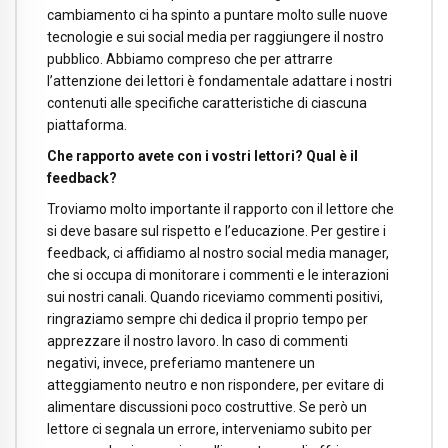
cambiamento ci ha spinto a puntare molto sulle nuove
tecnologie e sui social media per raggiungere il nostro
pubblico. Abbiamo compreso che per attrarre
l’attenzione dei lettori è fondamentale adattare i nostri
contenuti alle specifiche caratteristiche di ciascuna
piattaforma.
Che rapporto avete con i vostri lettori? Qual è il
feedback?
Troviamo molto importante il rapporto con il lettore che
si deve basare sul rispetto e l’educazione. Per gestire i
feedback, ci affidiamo al nostro social media manager,
che si occupa di monitorare i commenti e le interazioni
sui nostri canali. Quando riceviamo commenti positivi,
ringraziamo sempre chi dedica il proprio tempo per
apprezzare il nostro lavoro. In caso di commenti
negativi, invece, preferiamo mantenere un
atteggiamento neutro e non rispondere, per evitare di
alimentare discussioni poco costruttive. Se però un
lettore ci segnala un errore, interveniamo subito per