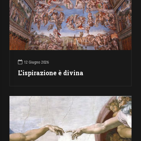
12 Giugno 2026
L’ispirazione è divina