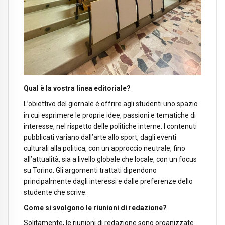
Qual è la vostra linea editoriale?
L’obiettivo del giornale è offrire agli studenti uno spazio
in cui esprimere le proprie idee, passioni e tematiche di
interesse, nel rispetto delle politiche interne. I contenuti
pubblicati variano dall’arte allo sport, dagli eventi
culturali alla politica, con un approccio neutrale, fino
all’attualità, sia a livello globale che locale, con un focus
su Torino. Gli argomenti trattati dipendono
principalmente dagli interessi e dalle preferenze dello
studente che scrive.
Come si svolgono le riunioni di redazione?
Solitamente, le riunioni di redazione sono organizzate