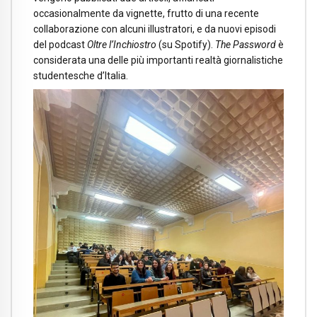
occasionalmente da vignette, frutto di una recente
collaborazione con alcuni illustratori, e da nuovi episodi
del podcast
Oltre l’Inchiostro
(su Spotify).
The Password
è
considerata una delle più importanti realtà giornalistiche
studentesche d’Italia.