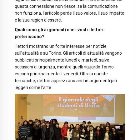
questa connessione non riesce, se la comunicazione
non funziona, l’articolo perde il suo valore, il suo impatto
e la sua ragion d’essere.
Quali sono gli argomenti che i vostri lettori
preferiscono?
I lettori mostrano un forte interesse per notizie
sull’attualità e su Torino. Gli articoli di attualità vengono
pubblicati principalmente lunedì e martedì, salvo
occasioni di urgenza, mentre quelli riguardo Torino
escono principalmente il venerdì. Oltre a queste
tematiche, i lettori apprezzano anche argomenti più
leggeri come l’arte.