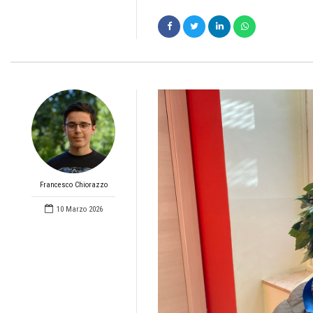
Francesco Chiorazzo
10 Marzo 2026