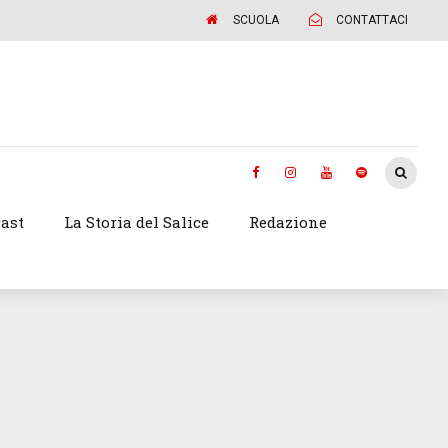
SCUOLA
CONTATTACI
ast
La Storia del Salice
Redazione