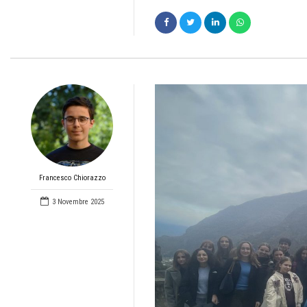
Francesco Chiorazzo
3 Novembre 2025