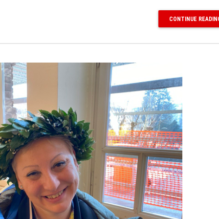
CONTINUE READIN