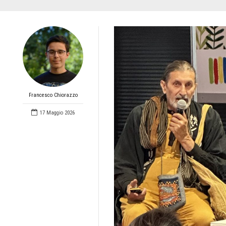
Francesco Chiorazzo
17 Maggio 2026