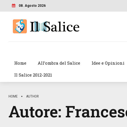
08. Agosto 2026
Home
All’ombra del Salice
Idee e Opinioni
Il Salice 2012-2021
HOME
AUTHOR
Autore:
Frances