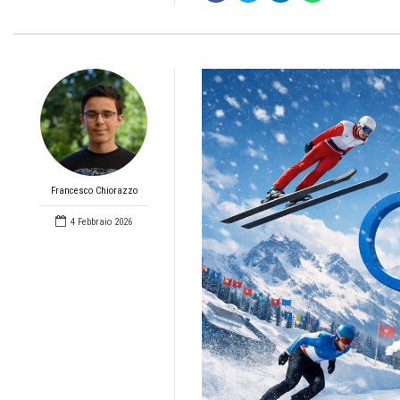
Francesco Chiorazzo
4 Febbraio 2026