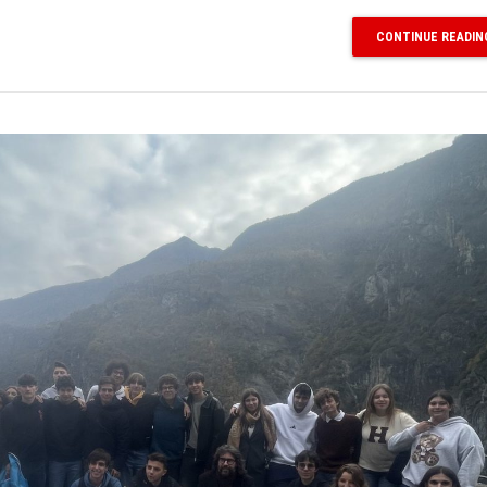
CONTINUE READIN