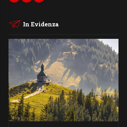
In Evidenza