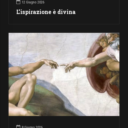
12 Giugno 2026
L’ispirazione è divina
8 Giugno 2026