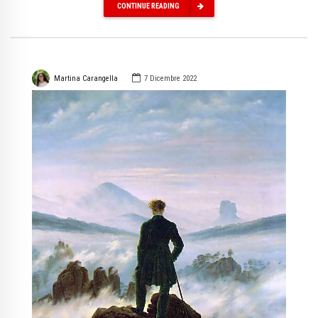
CONTINUE READING
Martina Carangella
7 Dicembre 2022