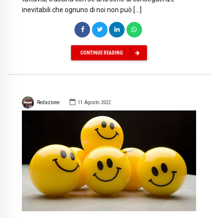
inevitabili che ognuno di noi non può […]
CONTINUE READING
Redazione
11 Agosto 2022