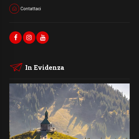
Contattaci
In Evidenza