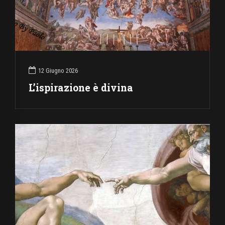
12 Giugno 2026
L’ispirazione è divina