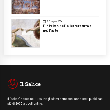
8 Giugno 2026
Il divino nella letteratura e
nell’arte
Il Salice
Il “Salice” nasce nel 1985. Negli ultimi sette anni sono stati pubblicati
più di 2000 articoli online.