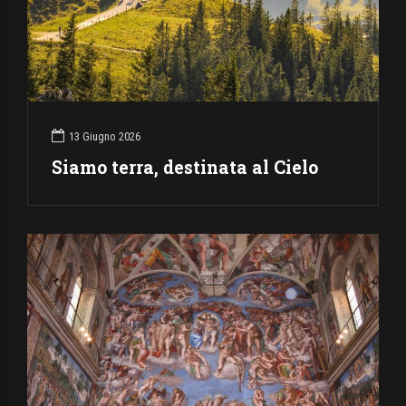
13 Giugno 2026
Siamo terra, destinata al Cielo