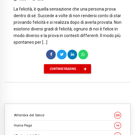
La felicità, è quella sensazione che una persona prova
dentro di sé. Succede a volte di non rendersi conto di star
provando felicità e si realizza dopo di averla provata. Non
esistono diversi gradi di felicità, ognuno di noi è felice in
modo diverso e la prova in contesti differenti. Il modo più
spontaneo per […]
CONTINUE READING
All’ombra del Salice
208
Home Page
94