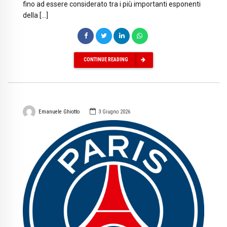
fino ad essere considerato tra i più importanti esponenti
della […]
CONTINUE READING
Emanuele Ghiotto
3 Giugno 2026