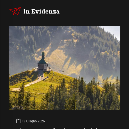
In Evidenza
13 Giugno 2026