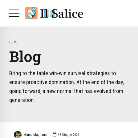
HOME
Blog
Bring to the table win-win survival strategies to
ensure proactive domination. At the end of the day,
going forward, a new normal that has evolved from
generation.
Marco Magliano
13 Giugno 2026