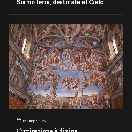
Siamo terra, destinata al Cielo
12 Giugno 2026
L’ispirazione è divina