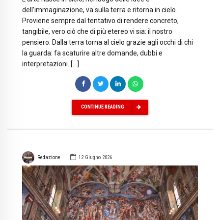
dell’immaginazione, va sulla terra e ritorna in cielo.
Proviene sempre dal tentativo di rendere concreto,
tangibile, vero ciò che di più etereo vi sia: il nostro
pensiero. Dalla terra torna al cielo grazie agli occhi di chi
la guarda: fa scaturire altre domande, dubbi e
interpretazioni. […]
CONTINUE READING
Redazione
12 Giugno 2026