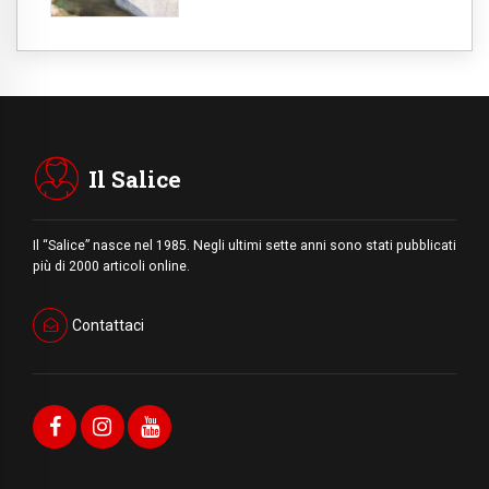
Il Salice
Il “Salice” nasce nel 1985. Negli ultimi sette anni sono stati pubblicati
più di 2000 articoli online.
Contattaci