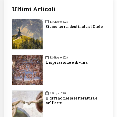
Ultimi Articoli
13 Giugno 2026
Siamo terra, destinata al Cielo
12 Giugno 2026
L'ispirazione è divina
8 Giugno 2026
Il divino nella letteratura e
nell’arte