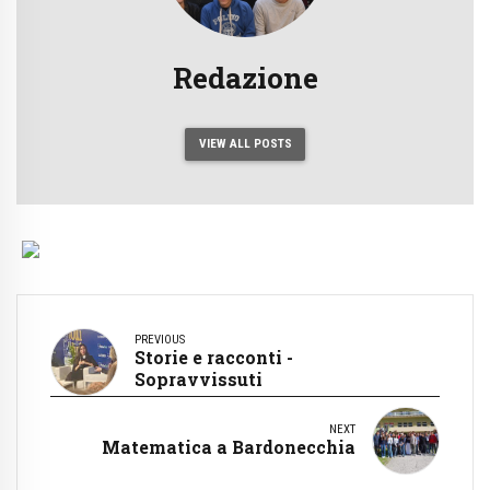
Redazione
VIEW ALL POSTS
PREVIOUS
Storie e racconti -
Sopravvissuti
NEXT
Matematica a Bardonecchia