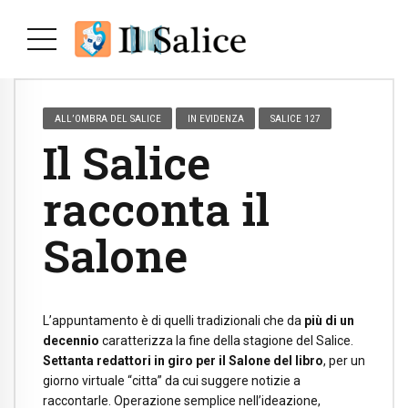
ALL’OMBRA DEL SALICE
IN EVIDENZA
SALICE 127
Il Salice
racconta il
Salone
L’appuntamento è di quelli tradizionali che da
più di un
decennio
caratterizza la fine della stagione del Salice.
Settanta redattori in giro per il Salone del libro
, per un
giorno virtuale “citta” da cui suggere notizie a
raccontarle. Operazione semplice nell’ideazione,