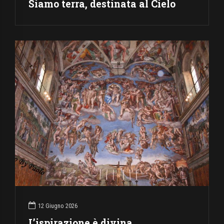
Siamo terra, destinata al Cielo
12 Giugno 2026
L’ispirazione è divina