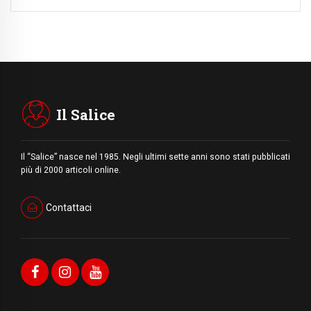
Il Salice
Il “Salice” nasce nel 1985. Negli ultimi sette anni sono stati pubblicati
più di 2000 articoli online.
Contattaci