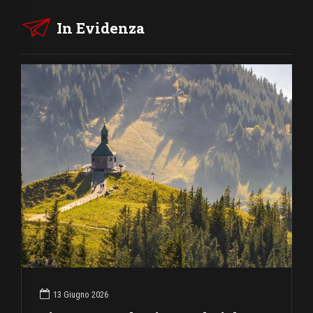
In Evidenza
13 Giugno 2026