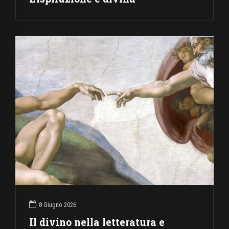
8 Giugno 2026
Il divino nella letteratura e