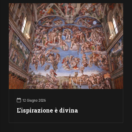
12 Giugno 2026
L’ispirazione è divina