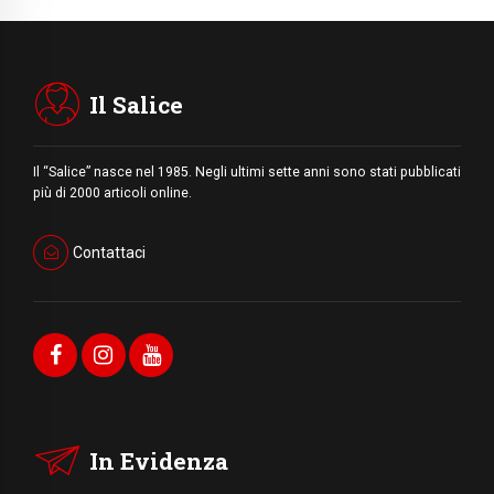
Il Salice
Il “Salice” nasce nel 1985. Negli ultimi sette anni sono stati pubblicati
più di 2000 articoli online.
Contattaci
In Evidenza