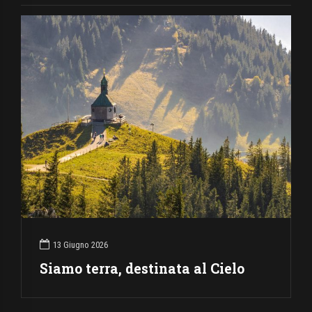
13 Giugno 2026
Siamo terra, destinata al Cielo