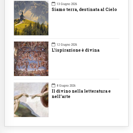
13 Giugno 2026
Siamo terra, destinata al Cielo
12 Giugno 2026
L'ispirazione è divina
8 Giugno 2026
Il divino nella letteratura e
nell’arte