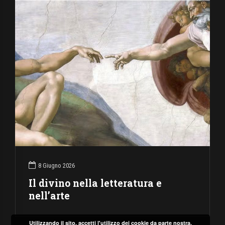
8 Giugno 2026
Il divino nella letteratura e
nell’arte
Utilizzando il sito, accetti l'utilizzo dei cookie da parte nostra.