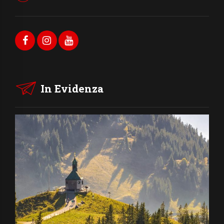
In Evidenza