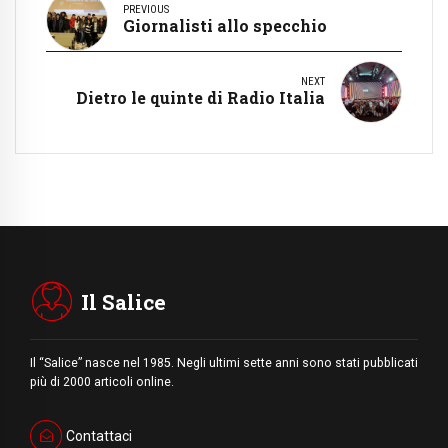
PREVIOUS
Giornalisti allo specchio
NEXT
Dietro le quinte di Radio Italia
Il Salice
Il “Salice” nasce nel 1985. Negli ultimi sette anni sono stati pubblicati
più di 2000 articoli online.
Contattaci