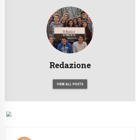
Redazione
VIEW ALL POSTS