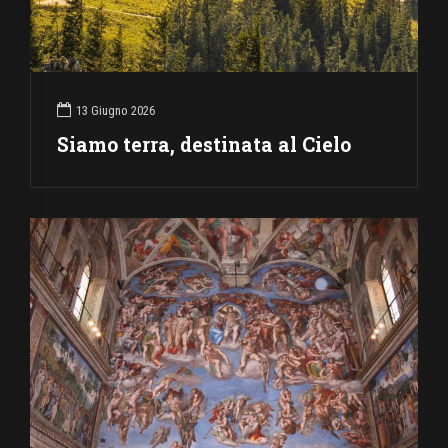
13 Giugno 2026
Siamo terra, destinata al Cielo