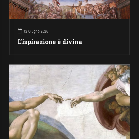
12 Giugno 2026
L’ispirazione è divina