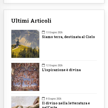
Ultimi Articoli
13 Giugno 2026
Siamo terra, destinata al Cielo
12 Giugno 2026
L'ispirazione è divina
8 Giugno 2026
Il divino nella letteratura e
nell’arte