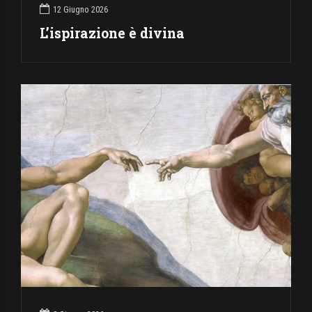
12 Giugno 2026
L’ispirazione è divina