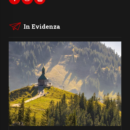
In Evidenza