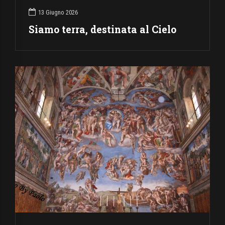
13 Giugno 2026
Siamo terra, destinata al Cielo