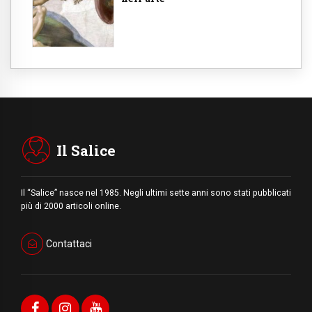
Il Salice
Il “Salice” nasce nel 1985. Negli ultimi sette anni sono stati pubblicati
più di 2000 articoli online.
Contattaci