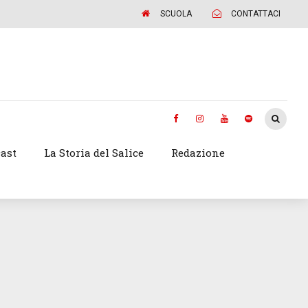
SCUOLA
CONTATTACI
ast
La Storia del Salice
Redazione