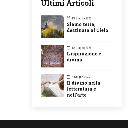
Ultimi Articoli
13 Giugno 2026
Siamo terra,
destinata al Cielo
12 Giugno 2026
L'ispirazione è
divina
8 Giugno 2026
Il divino nella
letteratura e
nell’arte