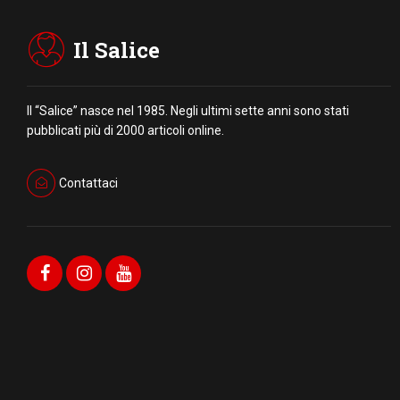
Il Salice
Il “Salice” nasce nel 1985. Negli ultimi sette anni sono stati
pubblicati più di 2000 articoli online.
Contattaci