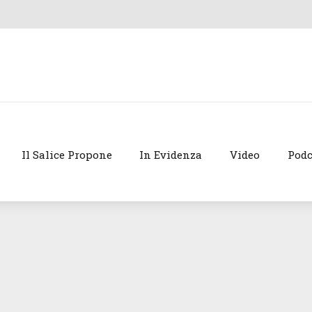
Il Salice Propone
In Evidenza
Video
Podc