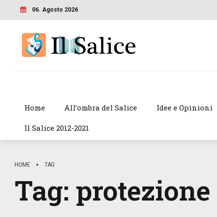
06. Agosto 2026
Home
All’ombra del Salice
Idee e Opinioni
Il Salice 2012-2021
HOME
TAG
Tag:
protezione