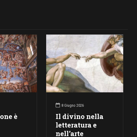
8 Giugno 2026
ione è
Il divino nella
letteratura e
nell’arte