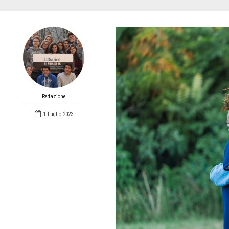
Redazione
1 Luglio 2023