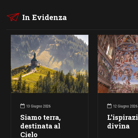
In Evidenza
13 Giugno 2026
12 Giugno 2026
Siamo terra,
L’ispiraz
destinata al
divina
Cielo