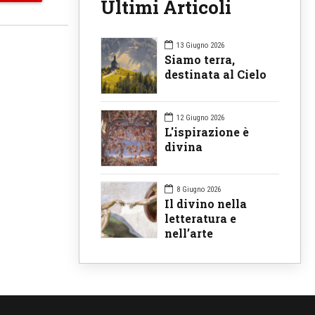
Ultimi Articoli
13 Giugno 2026
Siamo terra,
destinata al Cielo
12 Giugno 2026
L'ispirazione è
divina
8 Giugno 2026
Il divino nella
letteratura e
nell’arte