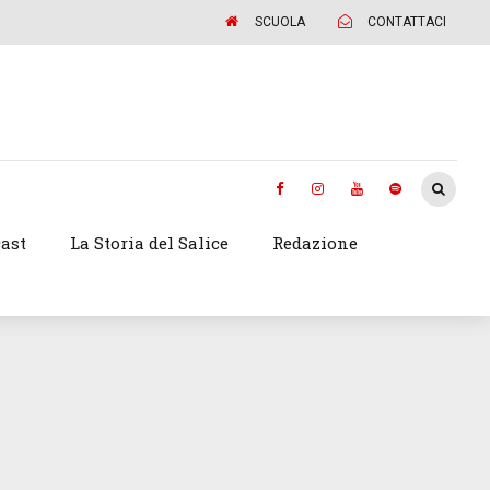
SCUOLA
CONTATTACI
ast
La Storia del Salice
Redazione