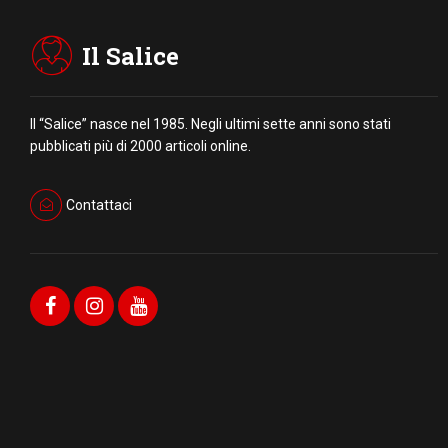
Il Salice
Il “Salice” nasce nel 1985. Negli ultimi sette anni sono stati
pubblicati più di 2000 articoli online.
Contattaci