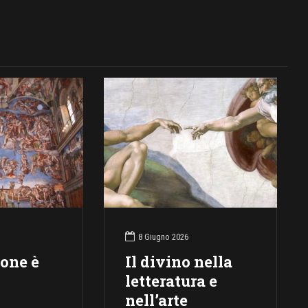
8 Giugno 2026
ione è
Il divino nella
letteratura e
nell’arte