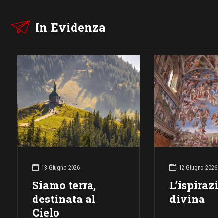
In Evidenza
13 Giugno 2026
12 Giugno 2026
Siamo terra,
L’ispiraz
destinata al
divina
Cielo