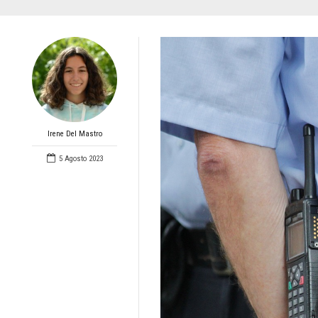
Irene Del Mastro
5 Agosto 2023