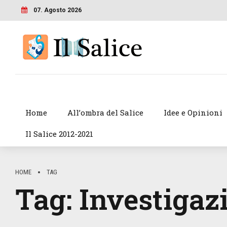
07. Agosto 2026
Home
All’ombra del Salice
Idee e Opinioni
Il Salice 2012-2021
HOME
TAG
Tag:
Investigaz