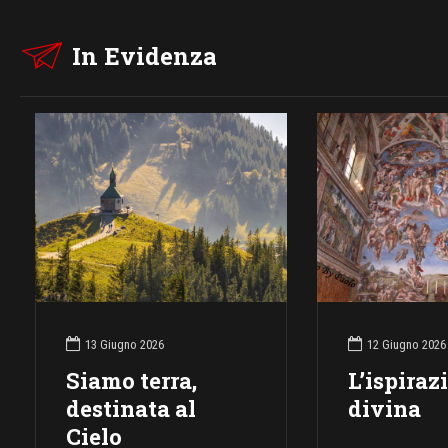
In Evidenza
13 Giugno 2026
12 Giugno 2026
Siamo terra,
L’ispiraz
destinata al
divina
Cielo