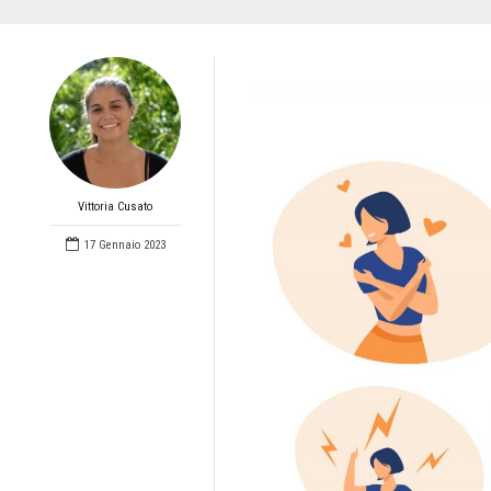
Vittoria Cusato
17 Gennaio 2023