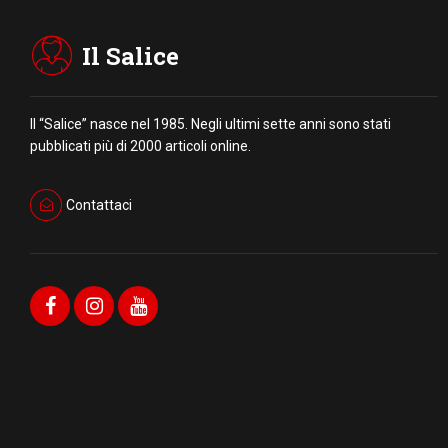
Il Salice
Il “Salice” nasce nel 1985. Negli ultimi sette anni sono stati
pubblicati più di 2000 articoli online.
Contattaci