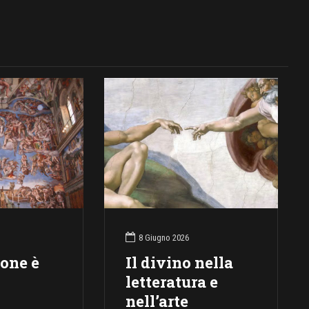
8 Giugno 2026
ione è
Il divino nella
letteratura e
nell’arte