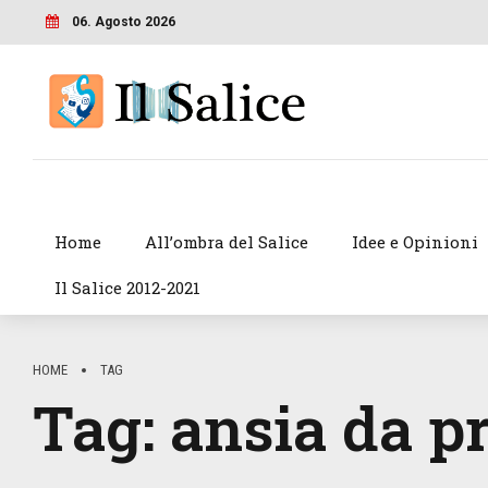
06. Agosto 2026
Home
All’ombra del Salice
Idee e Opinioni
Il Salice 2012-2021
HOME
TAG
Tag:
ansia da p