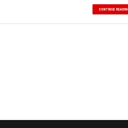
CONTINUE READIN