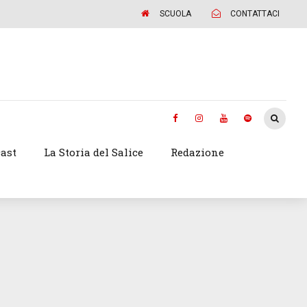
SCUOLA
CONTATTACI
ast
La Storia del Salice
Redazione