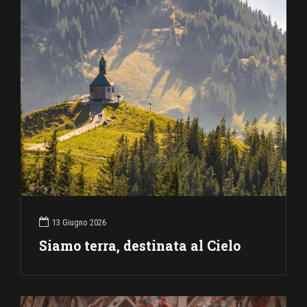
13 Giugno 2026
Siamo terra, destinata al Cielo