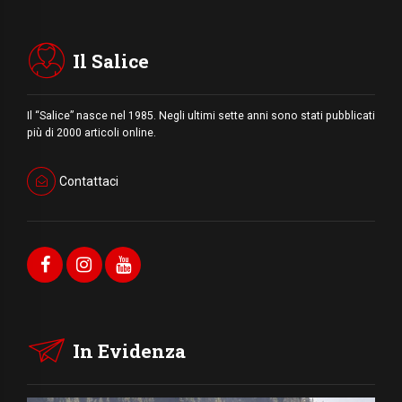
Il Salice
Il “Salice” nasce nel 1985. Negli ultimi sette anni sono stati pubblicati
più di 2000 articoli online.
Contattaci
In Evidenza