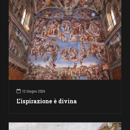
12 Giugno 2026
L’ispirazione è divina