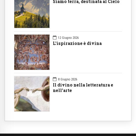
Siamo terra, destinata al Cielo
12 Giugno 2026
L'ispirazione è divina
8 Giugno 2026
Il divino nella letteratura e
nell’arte