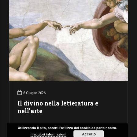
8 Giugno 2026
Il divino nella letteratura e
nell’arte
Utilizzando il sito, accetti l'utilizzo dei cookie da parte nostra.
Accetto
maggiori informazioni