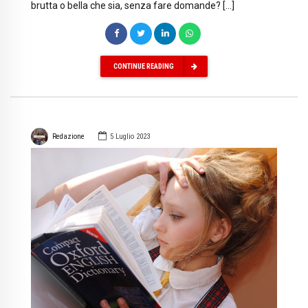
brutta o bella che sia, senza fare domande? […]
CONTINUE READING
Redazione
5 Luglio 2023