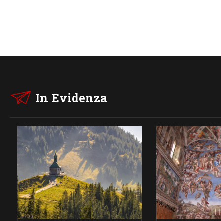
In Evidenza