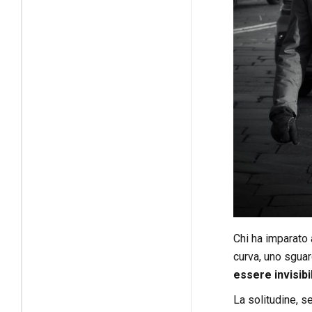
Chi ha imparato 
curva, uno sguar
essere invisibil
La solitudine, se