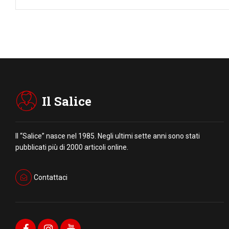
Il Salice
Il “Salice” nasce nel 1985. Negli ultimi sette anni sono stati
pubblicati più di 2000 articoli online.
Contattaci