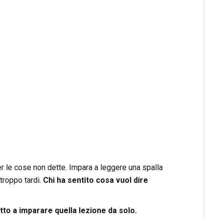
r le cose non dette. Impara a leggere una spalla
troppo tardi.
Chi ha sentito cosa vuol dire
o a imparare quella lezione da solo.