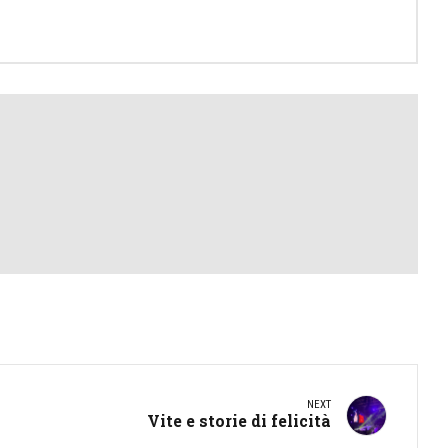
NEXT
Vite e storie di felicità