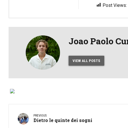
Post Views:
Joao Paolo Cu
VIEW ALL POSTS
PREVIOUS
Dietro le quinte dei sogni