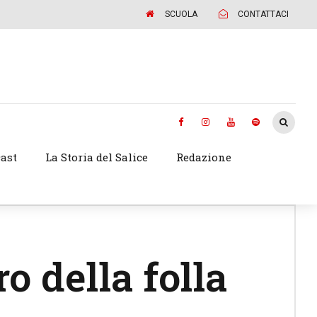
SCUOLA
CONTATTACI
ast
La Storia del Salice
Redazione
ro della folla