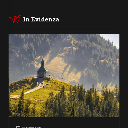
In Evidenza