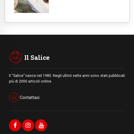
Il Salice
Il “Salice” nasce nel 1985. Negli ultimi sette anni sono stati pubblicati
più di 2000 articoli online.
Contattaci