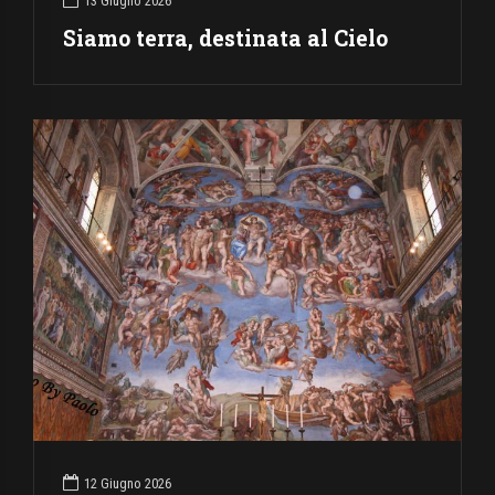
13 Giugno 2026
Siamo terra, destinata al Cielo
12 Giugno 2026