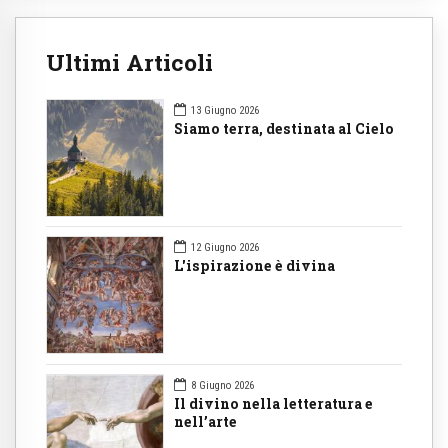
Ultimi Articoli
13 Giugno 2026
Siamo terra, destinata al Cielo
12 Giugno 2026
L'ispirazione è divina
8 Giugno 2026
Il divino nella letteratura e
nell’arte