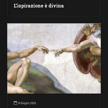
L’ispirazione è divina
8 Giugno 2026