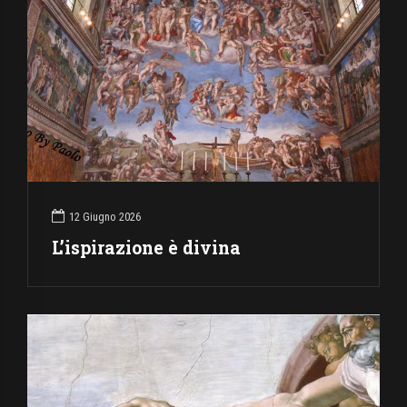
12 Giugno 2026
L’ispirazione è divina