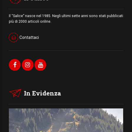
Il “Salice” nasce nel 1985. Negli ultimi sette anni sono stati pubblicati
più di 2000 articoli online.
Contattaci
In Evidenza