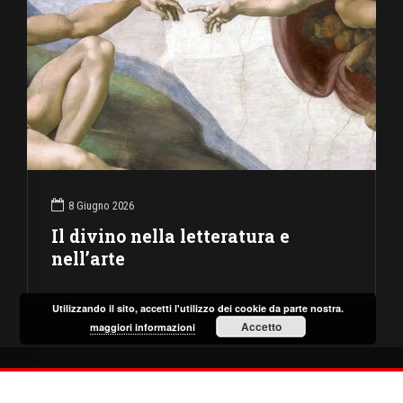
8 Giugno 2026
Il divino nella letteratura e
nell’arte
Utilizzando il sito, accetti l'utilizzo dei cookie da parte nostra.
Accetto
maggiori informazioni