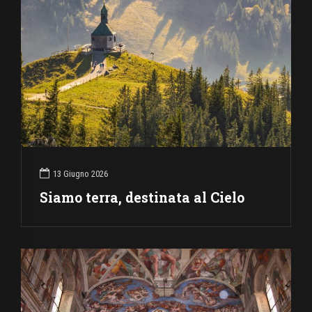
13 Giugno 2026
Siamo terra, destinata al Cielo