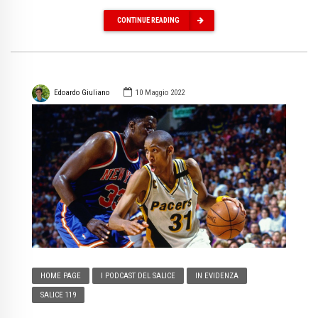
CONTINUE READING
Edoardo Giuliano
10 Maggio 2022
HOME PAGE
I PODCAST DEL SALICE
IN EVIDENZA
SALICE 119