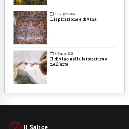
12 Giugno 2026
L'ispirazione è divina
8 Giugno 2026
Il divino nella letteratura e
nell’arte
Il Salice