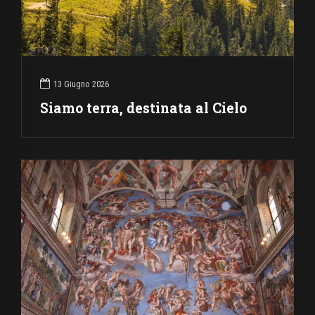
13 Giugno 2026
Siamo terra, destinata al Cielo