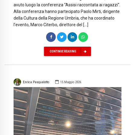
avuto luogo la conferenza “Assisi raccontata ai ragazzi”.
Alla conferenza hanno partecipato Paolo Mirti, dirigente
della Cultura della Regione Umbria, che ha coordinato
l’evento, Marco Citerbo, direttore del […]
CONTINUE READING
Enrica Pasqualotto
15 Maggio 2026