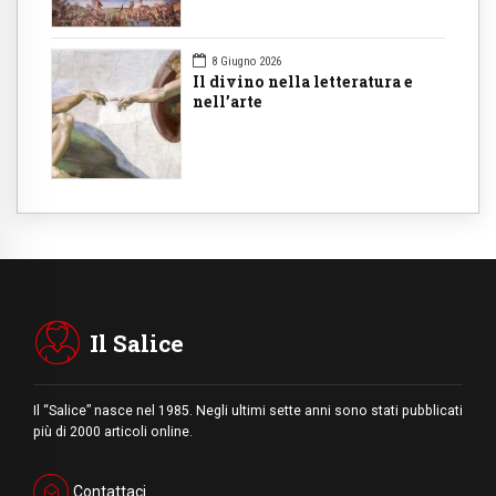
8 Giugno 2026
Il divino nella letteratura e
nell’arte
Il Salice
Il “Salice” nasce nel 1985. Negli ultimi sette anni sono stati pubblicati
più di 2000 articoli online.
Contattaci