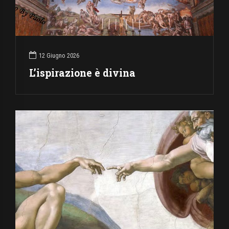
12 Giugno 2026
L’ispirazione è divina