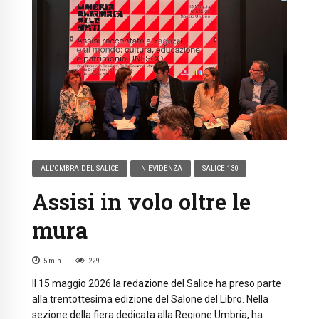
ALL’OMBRA DEL SALICE
IN EVIDENZA
SALICE 130
Assisi in volo oltre le
mura
5
min
229
Il 15 maggio 2026 la redazione del Salice ha preso parte
alla trentottesima edizione del Salone del Libro. Nella
sezione della fiera dedicata alla Regione Umbria, ha