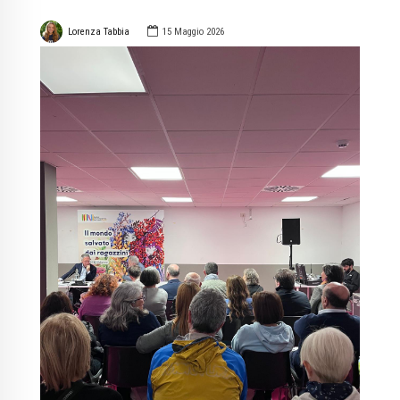
Lorenza Tabbia
15 Maggio 2026