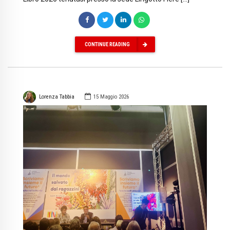
CONTINUE READING
Lorenza Tabbia
15 Maggio 2026