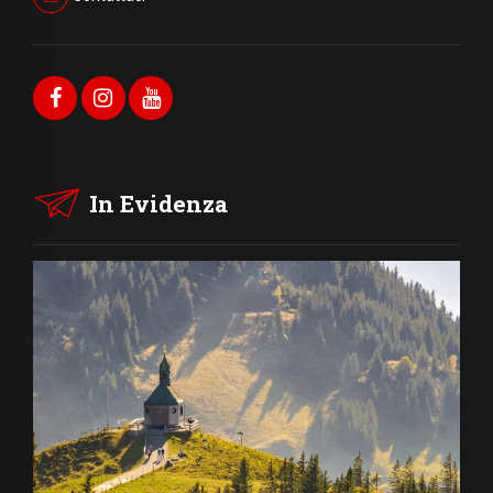
In Evidenza