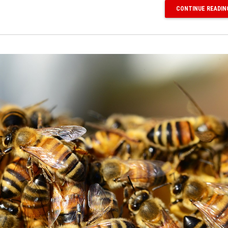
CONTINUE READIN