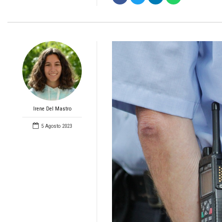
Irene Del Mastro
5 Agosto 2023