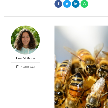
Irene Del Mastro
7 Luglio 2023