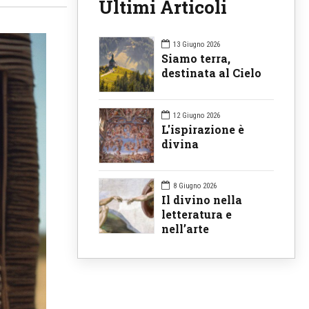
Ultimi Articoli
13 Giugno 2026
Siamo terra,
destinata al Cielo
12 Giugno 2026
L'ispirazione è
divina
8 Giugno 2026
Il divino nella
letteratura e
nell’arte