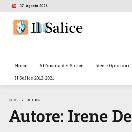
07. Agosto 2026
Home
All’ombra del Salice
Idee e Opinioni
Il Salice 2012-2021
HOME
AUTHOR
Autore:
Irene D