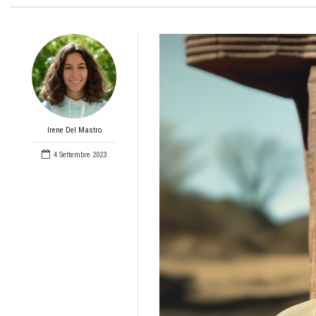
Irene Del Mastro
4 Settembre 2023