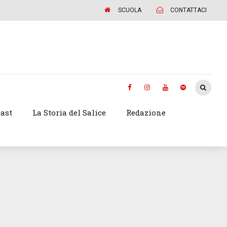
SCUOLA
CONTATTACI
ast
La Storia del Salice
Redazione