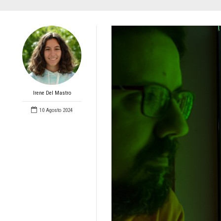
Irene Del Mastro
10 Agosto 2024