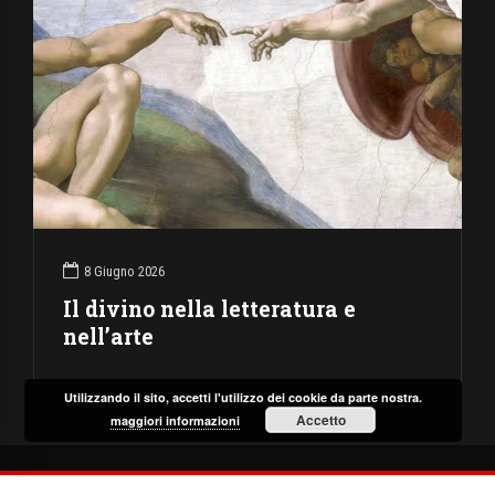
8 Giugno 2026
Il divino nella letteratura e
nell’arte
Utilizzando il sito, accetti l'utilizzo dei cookie da parte nostra.
Accetto
maggiori informazioni