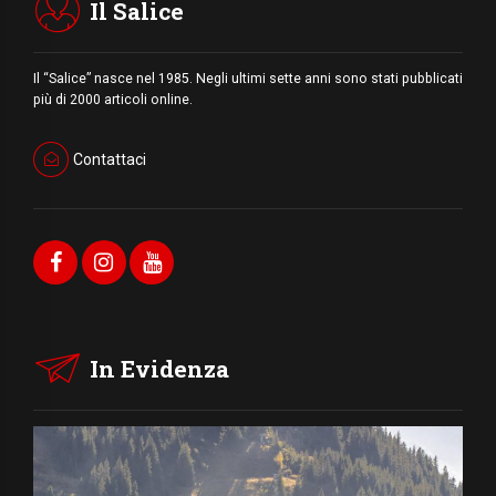
Il Salice
Il “Salice” nasce nel 1985. Negli ultimi sette anni sono stati pubblicati
più di 2000 articoli online.
Contattaci
In Evidenza