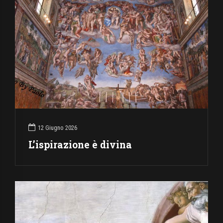
12 Giugno 2026
L’ispirazione è divina