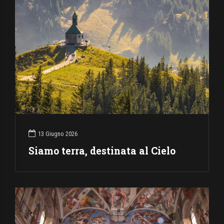
13 Giugno 2026
Siamo terra, destinata al Cielo