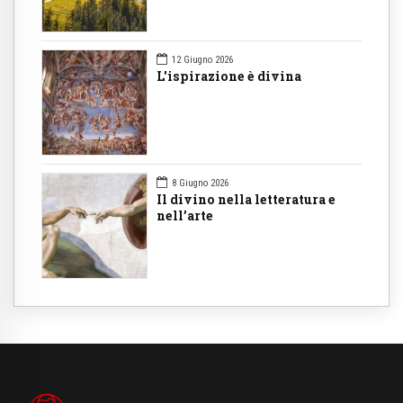
12 Giugno 2026
L'ispirazione è divina
8 Giugno 2026
Il divino nella letteratura e
nell’arte