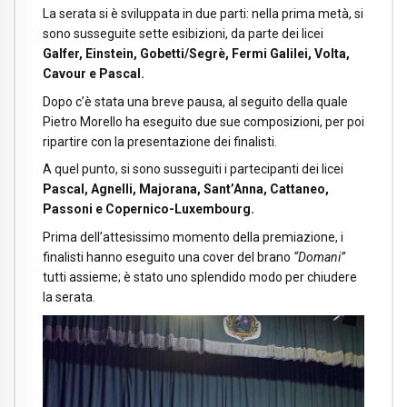
La serata si è sviluppata in due parti: nella prima metà, si
sono susseguite sette esibizioni, da parte dei licei
Galfer, Einstein, Gobetti/Segrè, Fermi Galilei, Volta,
Cavour e Pascal.
Dopo c’è stata una breve pausa, al seguito della quale
Pietro Morello ha eseguito due sue composizioni, per poi
ripartire con la presentazione dei finalisti.
A quel punto, si sono susseguiti i partecipanti dei licei
Pascal, Agnelli, Majorana, Sant’Anna, Cattaneo,
Passoni e Copernico-Luxembourg.
Prima dell’attesissimo momento della premiazione, i
finalisti hanno eseguito una cover del brano
“
Domani”
tutti assieme; è stato uno splendido modo per chiudere
la serata.