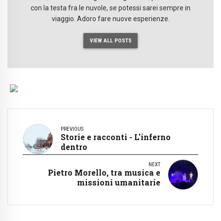
con la testa fra le nuvole, se potessi sarei sempre in
viaggio. Adoro fare nuove esperienze.
VIEW ALL POSTS
PREVIOUS
Storie e racconti - L'inferno
dentro
NEXT
Pietro Morello, tra musica e
missioni umanitarie