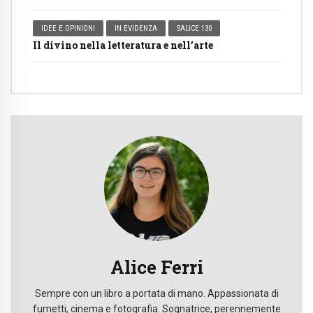
IDEE E OPINIONI
IN EVIDENZA
SALICE 130
Il divino nella letteratura e nell’arte
Alice Ferri
Sempre con un libro a portata di mano. Appassionata di
fumetti, cinema e fotografia. Sognatrice, perennemente