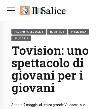
ALL’OMBRA DEL SALICE
HOME PAGE
IN EVIDENZA
SALICE 119
Tovision: uno
spettacolo di
giovani per i
giovani
Sabato 7 maggio, al teatro grande Valdocco, si è