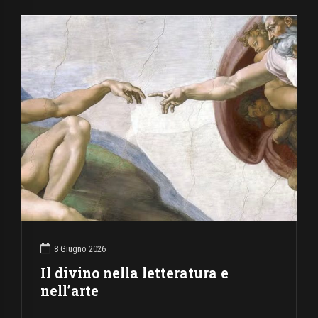
8 Giugno 2026
Il divino nella letteratura e
nell’arte