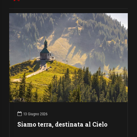
13 Giugno 2026
Siamo terra, destinata al Cielo