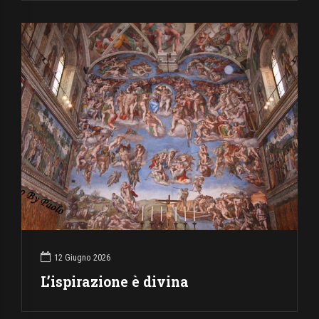
12 Giugno 2026
L’ispirazione è divina