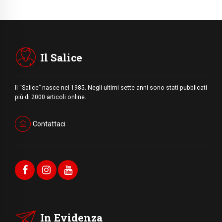
Il Salice
Il “Salice” nasce nel 1985. Negli ultimi sette anni sono stati pubblicati
più di 2000 articoli online.
Contattaci
In Evidenza