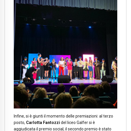
Infine, si è giunti il momento delle premiazioni: al terzo
posto,
Carlotta Fantozzi
del liceo Galfer si è
aggiudicata il premio social; il secondo premio è stato