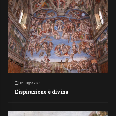
12 Giugno 2026
L’ispirazione è divina