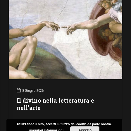
8 Giugno 2026
Il divino nella letteratura e
nell’arte
Utilizzando il sito, accetti l'utilizzo dei cookie da parte nostra.
Accetto
maggiori informazioni