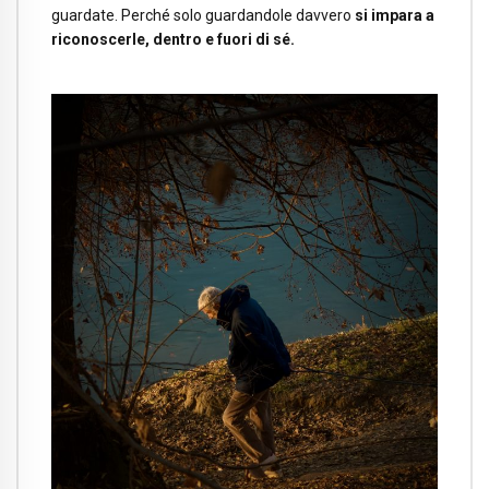
guardate. Perché solo guardandole davvero
si impara a
riconoscerle, dentro e fuori di sé.