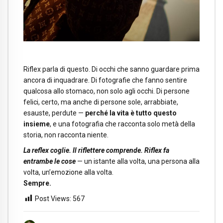
Riflex parla di questo. Di occhi che sanno guardare prima
ancora di inquadrare. Di fotografie che fanno sentire
qualcosa allo stomaco, non solo agli occhi. Di persone
felici, certo, ma anche di persone sole, arrabbiate,
esauste, perdute —
perché la vita è tutto questo
insieme
, e una fotografia che racconta solo metà della
storia, non racconta niente.
La reflex coglie. Il riflettere comprende. Riflex fa
entrambe le cose
— un istante alla volta, una persona alla
volta, un’emozione alla volta.
Sempre.
Post Views:
567