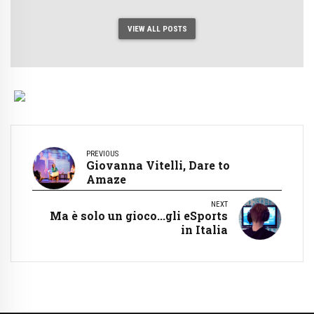
VIEW ALL POSTS
PREVIOUS
Giovanna Vitelli, Dare to
Amaze
NEXT
Ma è solo un gioco...gli eSports
in Italia