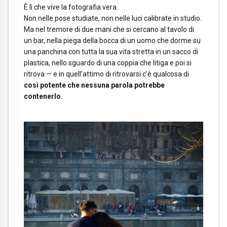
È lì che vive la fotografia vera.
Non nelle pose studiate, non nelle luci calibrate in studio.
Ma nel tremore di due mani che si cercano al tavolo di
un bar, nella piega della bocca di un uomo che dorme su
una panchina con tutta la sua vita stretta in un sacco di
plastica, nello sguardo di una coppia che litiga e poi si
ritrova — e in quell’attimo di ritrovarsi c’è qualcosa di
così potente che nessuna parola potrebbe
contenerlo.