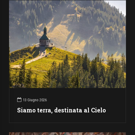
13 Giugno 2026
Siamo terra, destinata al Cielo