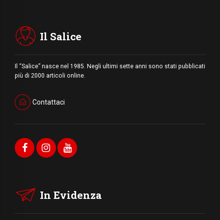
Il Salice
Il “Salice” nasce nel 1985. Negli ultimi sette anni sono stati pubblicati
più di 2000 articoli online.
Contattaci
In Evidenza