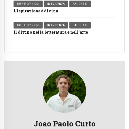
IDEE E OPINIONI
IN EVIDENZA
SALICE 130
L’ispirazione è divina
IDEE E OPINIONI
IN EVIDENZA
SALICE 130
Il divino nella letteratura e nell’arte
Joao Paolo Curto