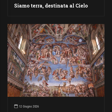
Siamo terra, destinata al Cielo
12 Giugno 2026