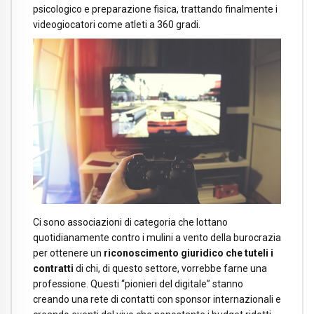
psicologico e preparazione fisica, trattando finalmente i
videogiocatori come atleti a 360 gradi.
Ci sono associazioni di categoria che lottano
quotidianamente contro i mulini a vento della burocrazia
per ottenere un
riconoscimento giuridico che tuteli i
contratti
di chi, di questo settore, vorrebbe farne una
professione. Questi “pionieri del digitale” stanno
creando una rete di contatti con sponsor internazionali e