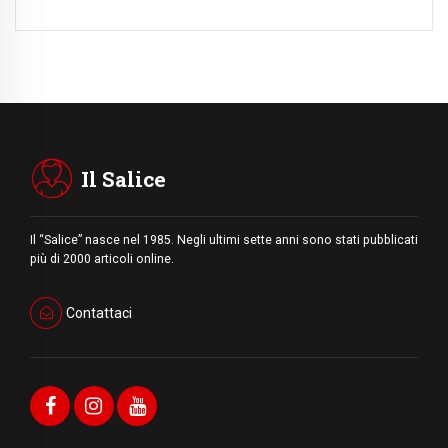
Il Salice
Il “Salice” nasce nel 1985. Negli ultimi sette anni sono stati pubblicati
più di 2000 articoli online.
Contattaci