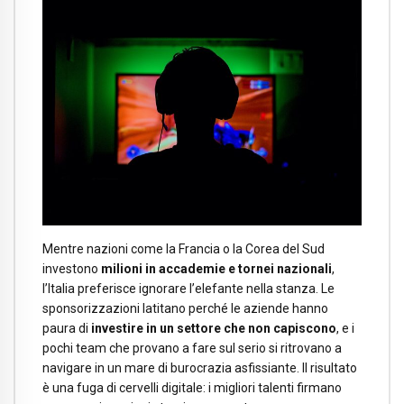
Mentre nazioni come la Francia o la Corea del Sud
investono
milioni in accademie e tornei nazionali
,
l’Italia preferisce ignorare l’elefante nella stanza. Le
sponsorizzazioni latitano perché le aziende hanno
paura di
investire in un settore
che non capiscono
, e i
pochi team che provano a fare sul serio si ritrovano a
navigare in un mare di burocrazia asfissiante. Il risultato
è una fuga di cervelli digitale: i migliori talenti firmano