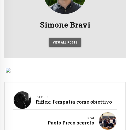
Simone Bravi
VIEW ALL POSTS
PREVIOUS
Riflex: l'empatia come obiettivo
NEXT
Paolo Picco segreto