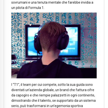
sovrumani e una tenuta mentale che farebbe invidia a
un pilota di Formula 1.
I “T1”, il team per cui compete, sotto la sua guida sono
diventati un’azienda globale, un brand che fattura cifre
da capogiro e che riempie palazzetti in ogni continente,
dimostrando che il talento, se supportato da un sistema
serio, può trasformarsi in un’egemonia sportiva