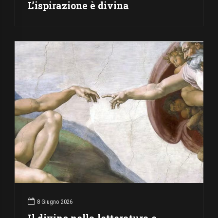
L’ispirazione è divina
8 Giugno 2026