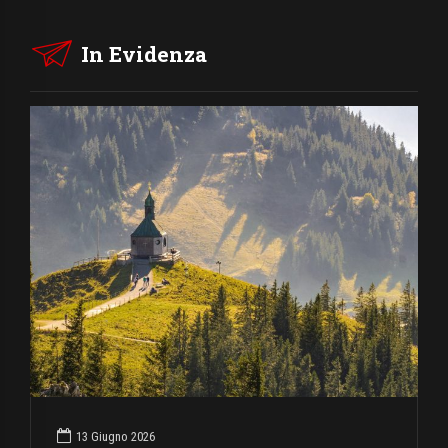
In Evidenza
13 Giugno 2026