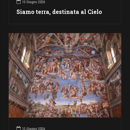
13 Giugno 2026
Siamo terra, destinata al Cielo
12 Giugno 2026