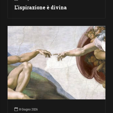
L’ispirazione è divina
8 Giugno 2026