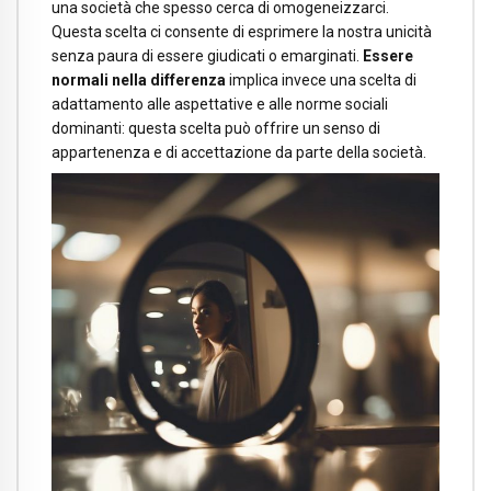
una società che spesso cerca di omogeneizzarci.
Questa scelta ci consente di esprimere la nostra unicità
senza paura di essere giudicati o emarginati.
Essere
normali nella differenza
implica invece una scelta di
adattamento alle aspettative e alle norme sociali
dominanti: questa scelta può offrire un senso di
appartenenza e di accettazione da parte della società.