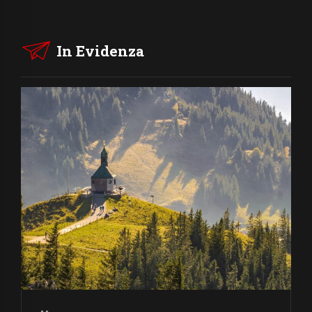
In Evidenza