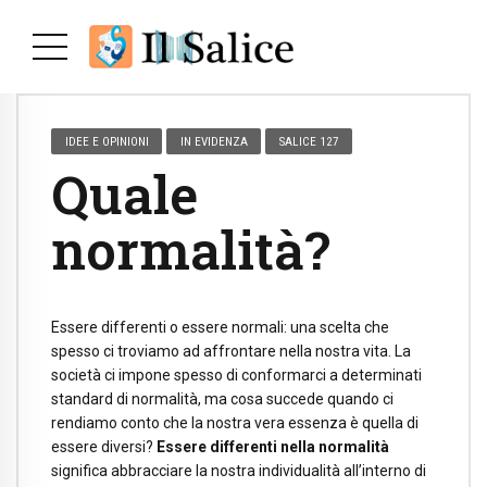
IDEE E OPINIONI
IN EVIDENZA
SALICE 127
Quale
normalità?
Essere differenti o essere normali: una scelta che
spesso ci troviamo ad affrontare nella nostra vita. La
società ci impone spesso di conformarci a determinati
standard di normalità, ma cosa succede quando ci
rendiamo conto che la nostra vera essenza è quella di
essere diversi?
Essere differenti nella normalità
significa abbracciare la nostra individualità all’interno di