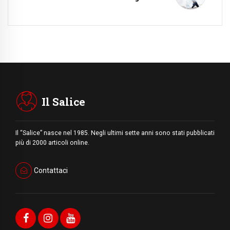
Il Salice
Il “Salice” nasce nel 1985. Negli ultimi sette anni sono stati pubblicati
più di 2000 articoli online.
Contattaci