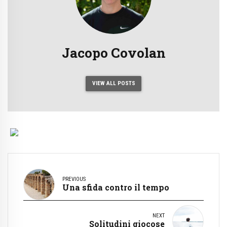
Jacopo Covolan
VIEW ALL POSTS
PREVIOUS
Una sfida contro il tempo
NEXT
Solitudini giocose