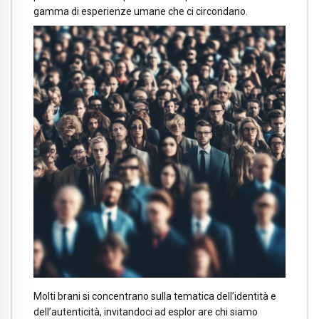
gamma di esperienze umane che ci circondano.
Molti brani si concentrano sulla tematica dell’identità e
dell’autenticità, invitandoci ad esplor are chi siamo