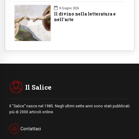
8 Giugno 2026
Il divino nella letteratura e
nell’arte
Il Salice
Il “Salice” nasce nel 1985. Negli ultimi sette anni sono stati pubblicati
più di 2000 articoli online.
Contattaci