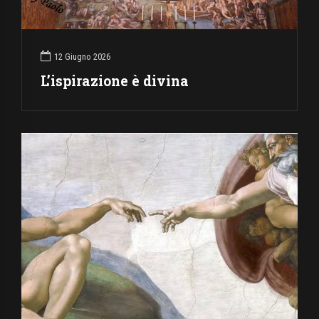
12 Giugno 2026
L’ispirazione è divina