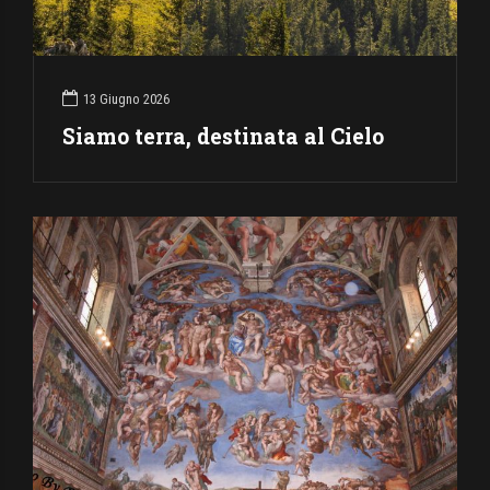
13 Giugno 2026
Siamo terra, destinata al Cielo