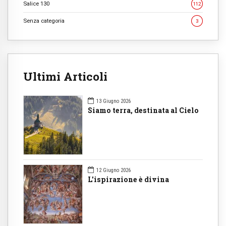
Salice 130
112
Senza categoria
3
Ultimi Articoli
13 Giugno 2026
Siamo terra, destinata al Cielo
12 Giugno 2026
L'ispirazione è divina