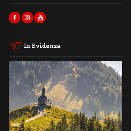
In Evidenza