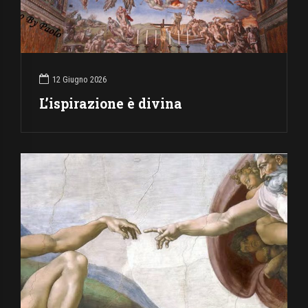
12 Giugno 2026
L’ispirazione è divina