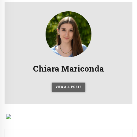
Chiara Mariconda
VIEW ALL POSTS