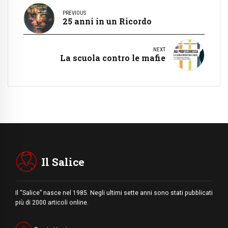
PREVIOUS
25 anni in un Ricordo
NEXT
La scuola contro le mafie
Il Salice
Il “Salice” nasce nel 1985. Negli ultimi sette anni sono stati pubblicati
più di 2000 articoli online.