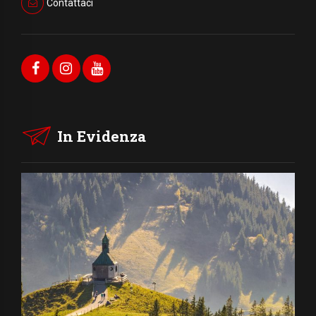
Contattaci
In Evidenza