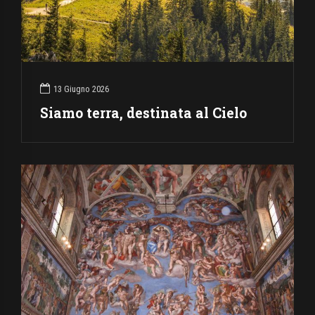
13 Giugno 2026
Siamo terra, destinata al Cielo