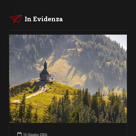
In Evidenza
13 Giugno 2026