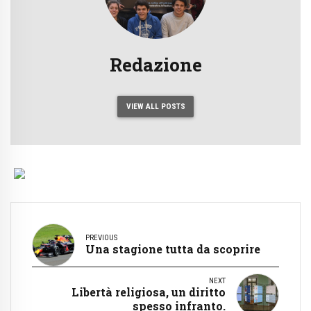
Redazione
VIEW ALL POSTS
PREVIOUS
Una stagione tutta da scoprire
NEXT
Libertà religiosa, un diritto
spesso infranto.