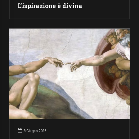
L’ispirazione è divina
8 Giugno 2026