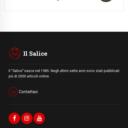
Il Salice
Il “Salice” nasce nel 1985. Negli ultimi sette anni sono stati pubblicati
più di 2000 articoli online.
Contattaci