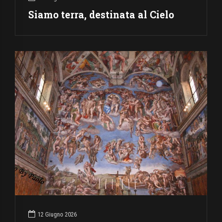
Siamo terra, destinata al Cielo
12 Giugno 2026