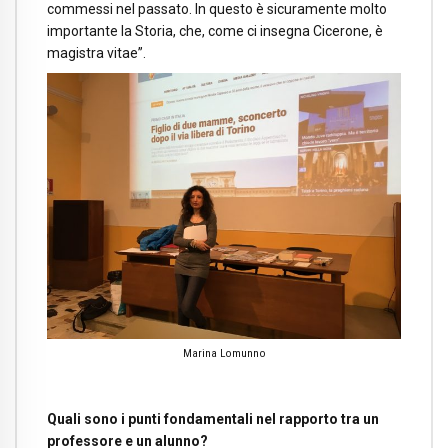
commessi nel passato. In questo è sicuramente molto
importante la Storia, che, come ci insegna Cicerone, è
magistra vitae”.
Marina Lomunno
Quali sono i punti fondamentali nel rapporto tra un
professore e un alunno?