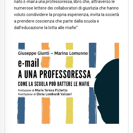
nato
E-mail a una professoressa
, libro che, attraverso le
numerose lettere dei collaboratori di giustizia che hanno
voluto condividere la propria esperienza, invita la società
a prendere coscienza che parte dalla scuola e
dall’educazione la lotta alle mafie”.