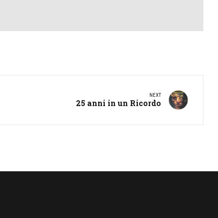
NEXT
25 anni in un Ricordo