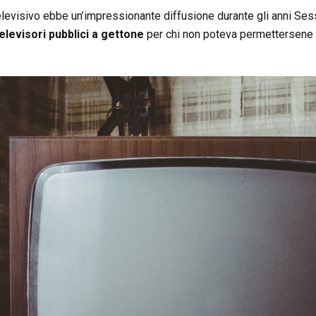
levisivo ebbe un’impressionante diffusione durante gli anni Sess
elevisori pubblici a gettone
per chi non poteva permettersene 