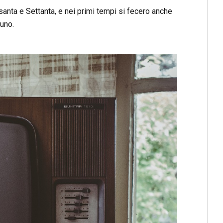
anta e Settanta, e nei primi tempi si fecero anche
uno.