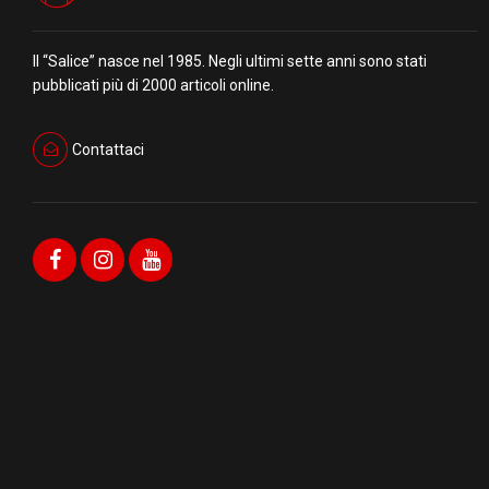
Il “Salice” nasce nel 1985. Negli ultimi sette anni sono stati
pubblicati più di 2000 articoli online.
Contattaci