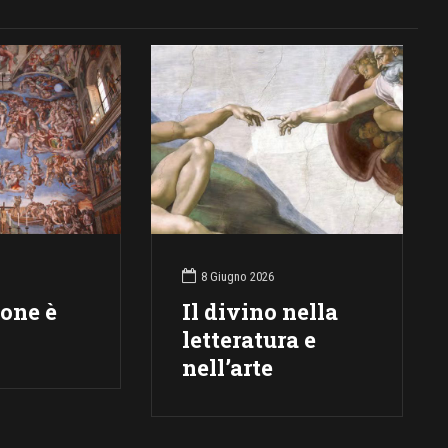
8 Giugno 2026
ione è
Il divino nella
letteratura e
nell’arte