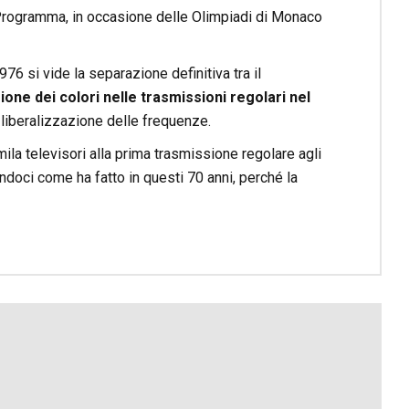
rogramma, in occasione delle Olimpiadi di Monaco
976 si vide la separazione definitiva tra il
zione dei colori nelle trasmissioni regolari nel
 liberalizzazione delle frequenze.
ila televisori alla prima trasmissione regolare agli
nandoci come ha fatto in questi 70 anni, perché la