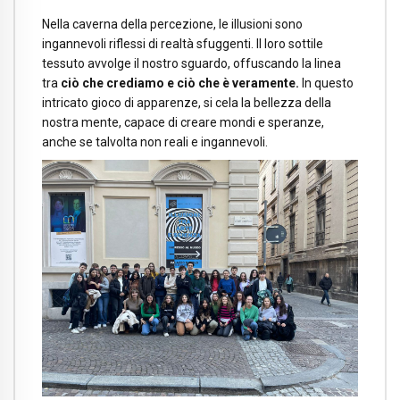
Nella caverna della percezione, le illusioni sono
ingannevoli riflessi di realtà sfuggenti. Il loro sottile
tessuto avvolge il nostro sguardo, offuscando la linea
tra
ciò che crediamo e ciò che è veramente.
In questo
intricato gioco di apparenze, si cela la bellezza della
nostra mente, capace di creare mondi e speranze,
anche se talvolta non reali e ingannevoli.