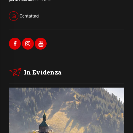
Contattaci
In Evidenza