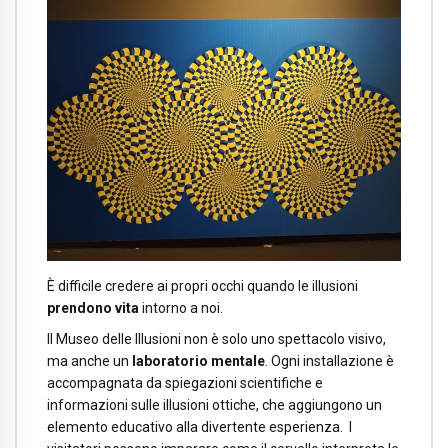
È difficile credere ai propri occhi quando le illusioni
prendono vita
intorno a noi.
Il Museo delle Illusioni non è solo uno spettacolo visivo,
ma anche un
laboratorio mentale
. Ogni installazione è
accompagnata da spiegazioni scientifiche e
informazioni sulle illusioni ottiche, che aggiungono un
elemento educativo alla divertente esperienza. I