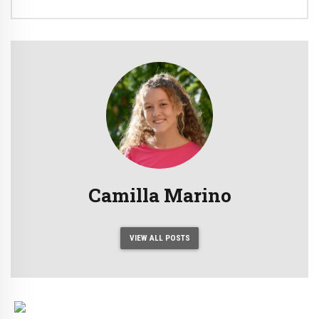
Camilla Marino
VIEW ALL POSTS