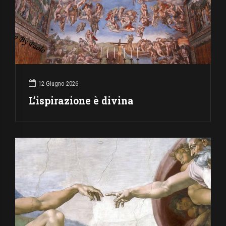
12 Giugno 2026
L’ispirazione è divina