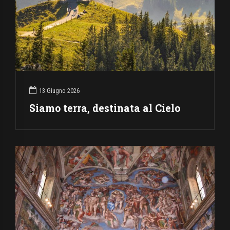
13 Giugno 2026
Siamo terra, destinata al Cielo