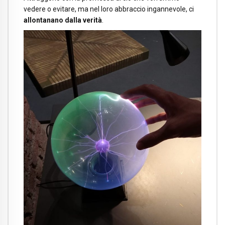
vedere o evitare, ma nel loro abbraccio ingannevole, ci
allontanano dalla verità
.