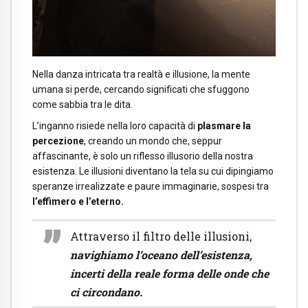
Nella danza intricata tra realtà e illusione, la mente
umana si perde, cercando significati che sfuggono
come sabbia tra le dita.
L’inganno risiede nella loro capacità di
plasmare la
percezione
, creando un mondo che, seppur
affascinante, è solo un riflesso illusorio della nostra
esistenza. Le illusioni diventano la tela su cui dipingiamo
speranze irrealizzate e paure immaginarie, sospesi tra
l’effimero e l’eterno.
Attraverso il filtro delle illusioni,
navighiamo
l’oceano dell’esistenza,
incerti della reale forma delle onde che
ci circondano.