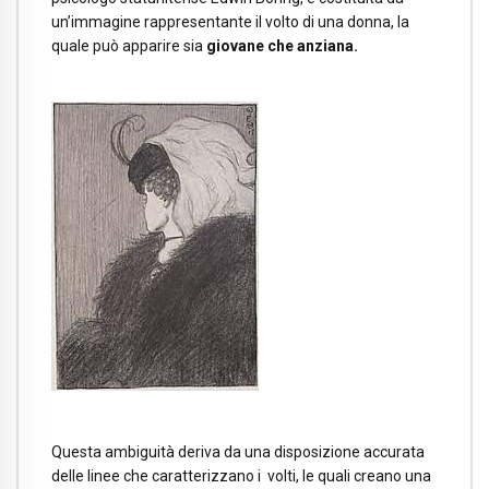
un’immagine rappresentante il volto di una donna, la
quale può apparire sia
giovane che anziana.
Questa ambiguità deriva da una disposizione accurata
delle linee che caratterizzano i volti, le quali creano una