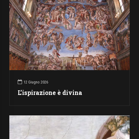
12 Giugno 2026
L’ispirazione è divina