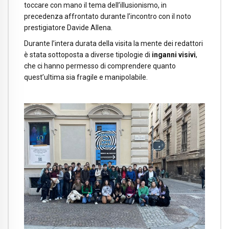
toccare con mano il tema dell’illusionismo, in
precedenza affrontato durante l’incontro con il noto
prestigiatore Davide Allena.
Durante l’intera durata della visita la mente dei redattori
è stata sottoposta a diverse tipologie di
inganni visivi
,
che ci hanno permesso di comprendere quanto
quest’ultima sia fragile e manipolabile.