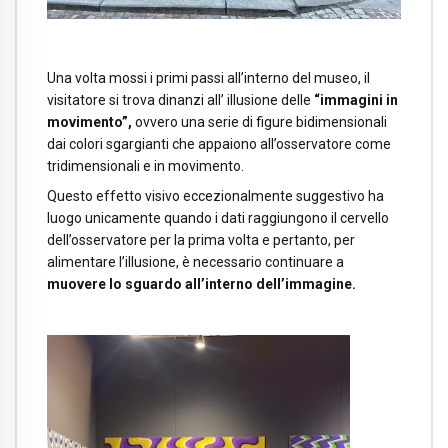
Una volta mossi i primi passi all’interno del museo, il
visitatore si trova dinanzi all’ illusione delle
“immagini in
movimento”,
ovvero una serie di figure bidimensionali
dai colori sgargianti che appaiono all’osservatore come
tridimensionali e in movimento.
Questo effetto visivo eccezionalmente suggestivo ha
luogo unicamente quando i dati raggiungono il cervello
dell’osservatore per la prima volta e pertanto, per
alimentare l’illusione, è necessario continuare a
muovere lo sguardo all’interno dell’immagine.