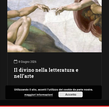
8 Giugno 2026
Il divino nella letteratura e
nell’arte
Utilizzando il sito, accetti l'utilizzo dei cookie da parte nostra.
Accetto
maggiori informazioni