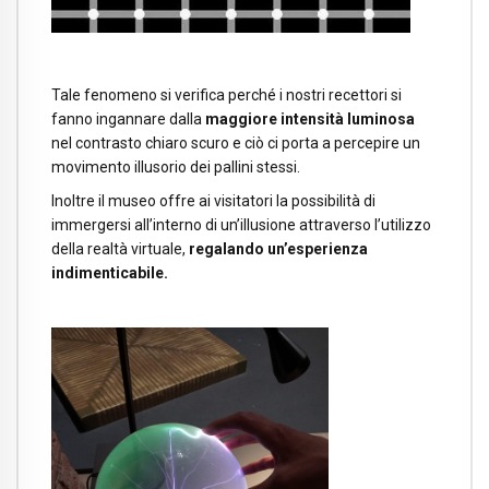
Tale fenomeno si verifica perché i nostri recettori si
fanno ingannare dalla
maggiore intensità luminosa
nel contrasto chiaro scuro e ciò ci porta a percepire un
movimento illusorio dei pallini stessi.
Inoltre il museo offre ai visitatori la possibilità di
immergersi all’interno di un’illusione attraverso l’utilizzo
della realtà virtuale,
regalando un’esperienza
indimenticabile.