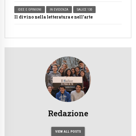
IDEE E OPINIONI
IN EVIDENZA
SALICE 130
Il divino nella letteratura e nell’arte
Redazione
VIEW ALL POSTS