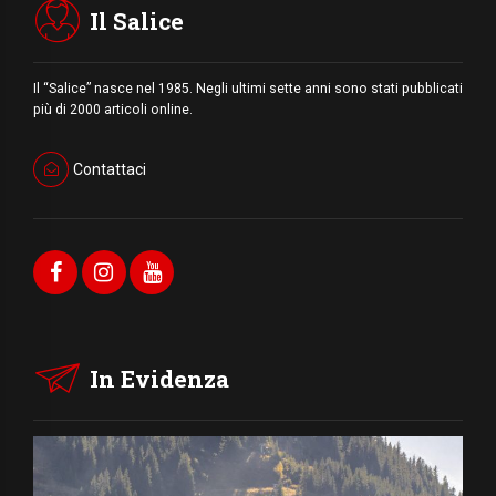
Il Salice
Il “Salice” nasce nel 1985. Negli ultimi sette anni sono stati pubblicati
più di 2000 articoli online.
Contattaci
In Evidenza