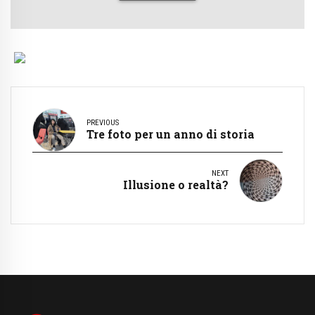
PREVIOUS
Tre foto per un anno di storia
NEXT
Illusione o realtà?