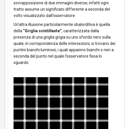
sovrapposizione di due immagini diverse; infatti ogni
tratto assume un significato differente a seconda del
volto visualizzato dall’osservatore.
Un’altra illusione particolarmente sbalorditiva è quella
della
“Griglia scintillante”
, caratterizzata dalla
presenza di una griglia grigia su uno sfondo nero sulla
quale, in corrispondenza delle intersezioni, si trovano dei
puntini bianchi luminosi, i quali appaiono bianchi o neri a
seconda del punto nel quale l’osservatore fissa lo
sguardo.