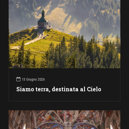
13 Giugno 2026
Siamo terra, destinata al Cielo