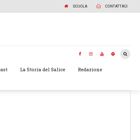
SCUOLA
CONTATTACI
ast
La Storia del Salice
Redazione