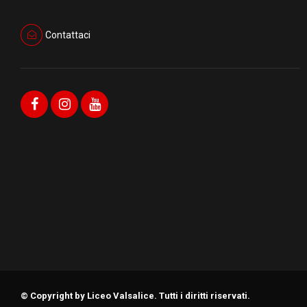
Contattaci
© Copyright by Liceo Valsalice. Tutti i diritti riservati.