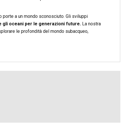
o porte a un mondo sconosciuto. Gli sviluppi
gli oceani per le generazioni future.
La nostra
splorare le profondità del mondo subacqueo,