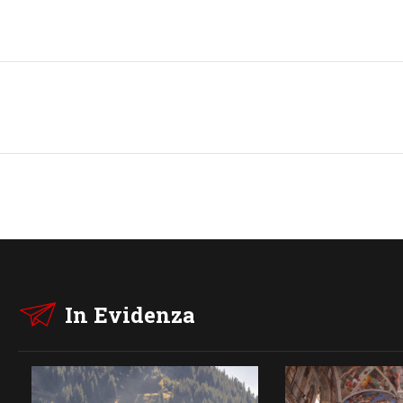
In Evidenza