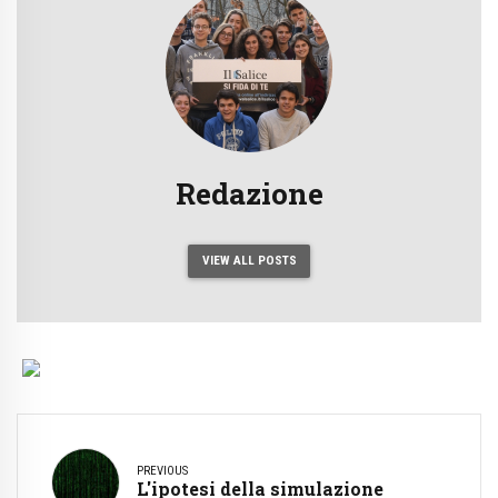
Redazione
VIEW ALL POSTS
PREVIOUS
L'ipotesi della simulazione