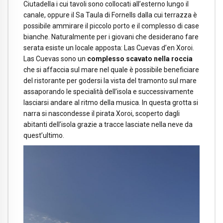
Ciutadella i cui tavoli sono collocati all’esterno lungo il
canale, oppure il Sa Taula di Fornells dalla cui terrazza è
possibile ammirare il piccolo porto e il complesso di case
bianche. Naturalmente per i giovani che desiderano fare
serata esiste un locale apposta: Las Cuevas d’en Xoroi.
Las Cuevas sono un
complesso scavato nella roccia
che si affaccia sul mare nel quale è possibile beneficiare
del ristorante per godersi la vista del tramonto sul mare
assaporando le specialità dell’isola e successivamente
lasciarsi andare al ritmo della musica. In questa grotta si
narra si nascondesse il pirata Xoroi, scoperto dagli
abitanti dell’isola grazie a tracce lasciate nella neve da
quest’ultimo.