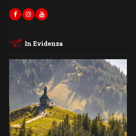
In Evidenza