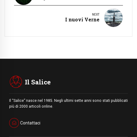
NEXT
I nuovi Verne
Il Salice
Il “Salice” nasce nel 1985. Negli ultimi sette anni sono stati pubblicati
più di 2000 articoli online.
Contattaci