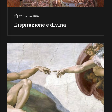
12 Giugno 2026
L’ispirazione è divina