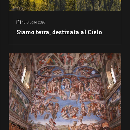
13 Giugno 2026
Siamo terra, destinata al Cielo