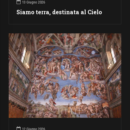
13 Giugno 2026
Siamo terra, destinata al Cielo
12 Giugno 2026