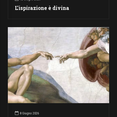
L’ispirazione è divina
8 Giugno 2026