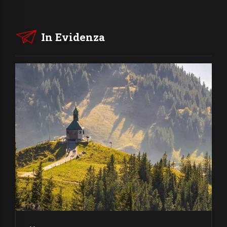
In Evidenza