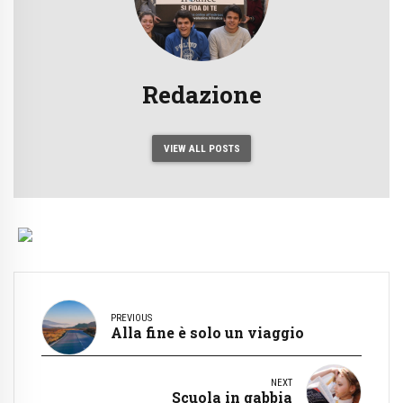
Redazione
VIEW ALL POSTS
PREVIOUS
Alla fine è solo un viaggio
NEXT
Scuola in gabbia