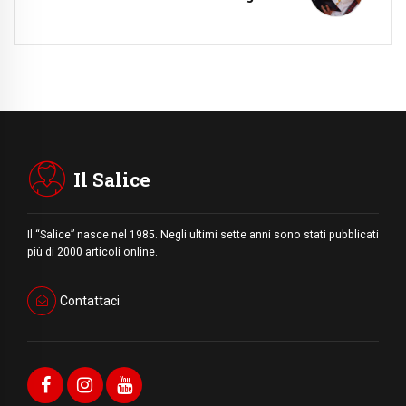
Il Salice
Il “Salice” nasce nel 1985. Negli ultimi sette anni sono stati pubblicati
più di 2000 articoli online.
Contattaci