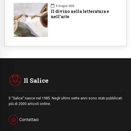
8 Giugno 2026
Il divino nella letteratura e
nell’arte
Il Salice
Il “Salice” nasce nel 1985. Negli ultimi sette anni sono stati pubblicati
più di 2000 articoli online.
Contattaci