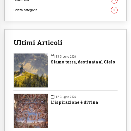
Salice 130
112
Senza categoria
3
Ultimi Articoli
13 Giugno 2026
Siamo terra, destinata al Cielo
12 Giugno 2026
L'ispirazione è divina