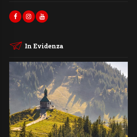
In Evidenza