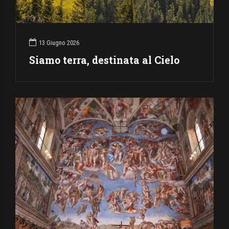
13 Giugno 2026
Siamo terra, destinata al Cielo