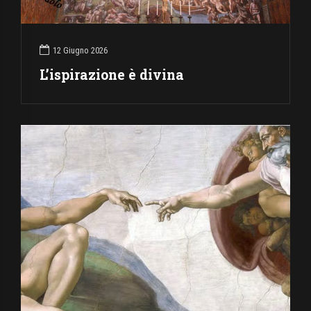
12 Giugno 2026
L’ispirazione è divina