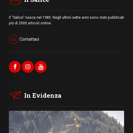
Il “Salice” nasce nel 1985. Negli ultimi sette anni sono stati pubblicati
più di 2000 articoli online.
Contattaci
In Evidenza