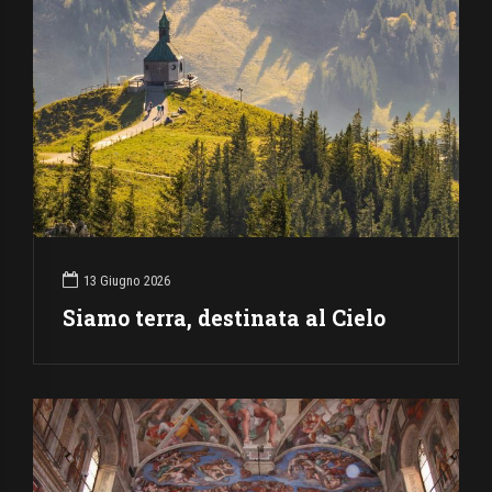
13 Giugno 2026
Siamo terra, destinata al Cielo