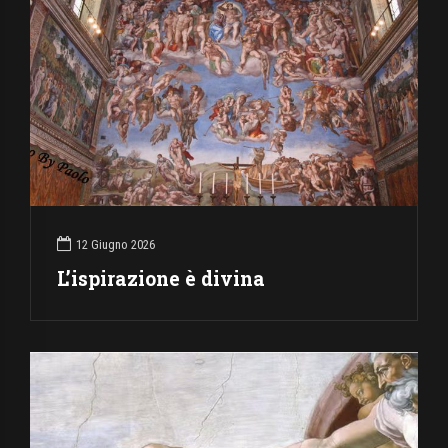
12 Giugno 2026
L’ispirazione è divina