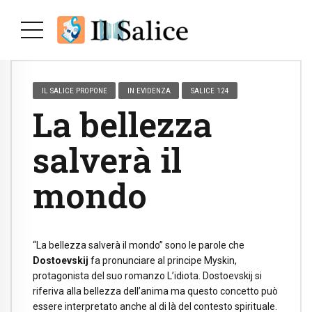
IL SALICE PROPONE
IN EVIDENZA
SALICE 124
La bellezza
salverà il
mondo
“La bellezza salverà il mondo” sono le parole che
Dostoevskij
fa pronunciare al principe Myskin,
protagonista del suo romanzo L’idiota. Dostoevskij si
riferiva alla bellezza dell’anima ma questo concetto può
essere interpretato anche al di là del contesto spirituale.