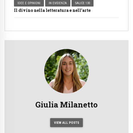
IDEE E OPINIONI
IN EVIDENZA
SALICE 130
Il divino nella letteratura e nell’arte
Giulia Milanetto
VIEW ALL POSTS