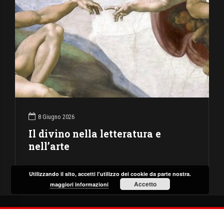
8 Giugno 2026
Il divino nella letteratura e
nell’arte
Utilizzando il sito, accetti l'utilizzo dei cookie da parte nostra.
Accetto
maggiori informazioni