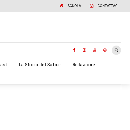
SCUOLA
CONTATTACI
ast
La Storia del Salice
Redazione