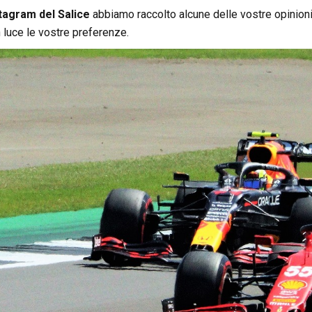
tagram del Salice
abbiamo raccolto alcune delle vostre opinioni
 luce le vostre preferenze.