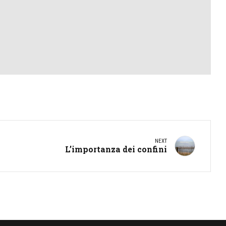
NEXT
L’importanza dei confini