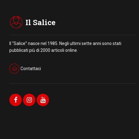
Il Salice
Il “Salice” nasce nel 1985. Negli ultimi sette anni sono stati
pubblicati più di 2000 articoli online.
Contattaci