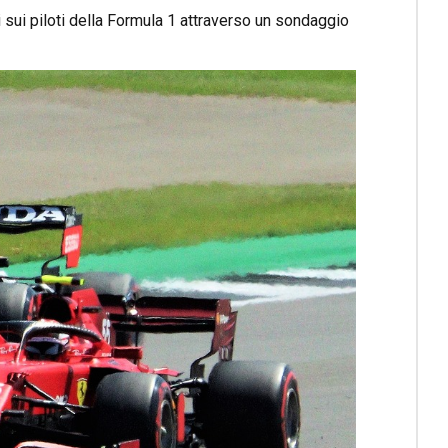
 sui piloti della Formula 1 attraverso un sondaggio