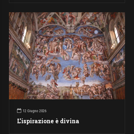
12 Giugno 2026
L’ispirazione è divina