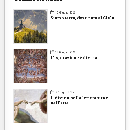
13 Giugno 2026
Siamo terra, destinata al Cielo
12 Giugno 2026
L'ispirazione è divina
8 Giugno 2026
Il divino nella letteratura e
nell’arte