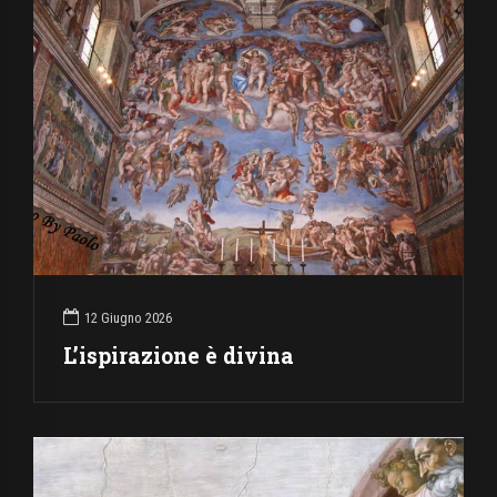
12 Giugno 2026
L’ispirazione è divina