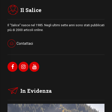
Il Salice
Il “Salice” nasce nel 1985. Negli ultimi sette anni sono stati pubblicati
più di 2000 articoli online.
Contattaci
In Evidenza