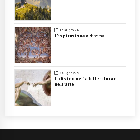
12 Giugno 2026
L'ispirazione è divina
8 Giugno 2026
Il divino nella letteratura e
nell’arte