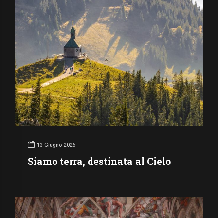
13 Giugno 2026
Siamo terra, destinata al Cielo