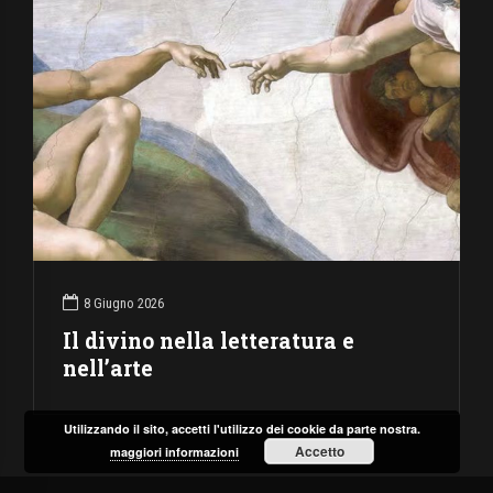
8 Giugno 2026
Il divino nella letteratura e
nell’arte
Utilizzando il sito, accetti l'utilizzo dei cookie da parte nostra.
Accetto
maggiori informazioni