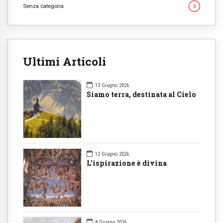
Senza categoria
3
Ultimi Articoli
13 Giugno 2026
Siamo terra, destinata al Cielo
12 Giugno 2026
L'ispirazione è divina
8 Giugno 2026