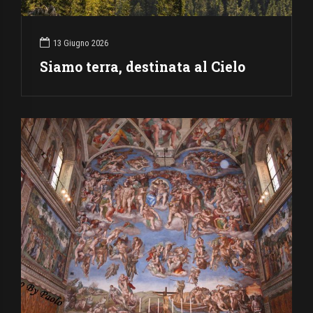
13 Giugno 2026
Siamo terra, destinata al Cielo