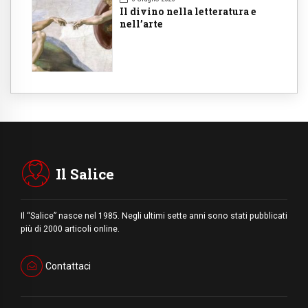
Il divino nella letteratura e
nell’arte
Il Salice
Il “Salice” nasce nel 1985. Negli ultimi sette anni sono stati pubblicati
più di 2000 articoli online.
Contattaci