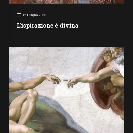
12 Giugno 2026
L’ispirazione è divina