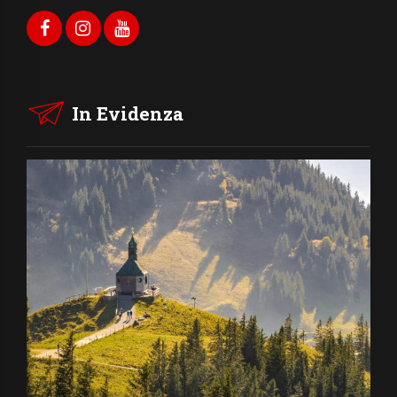
In Evidenza