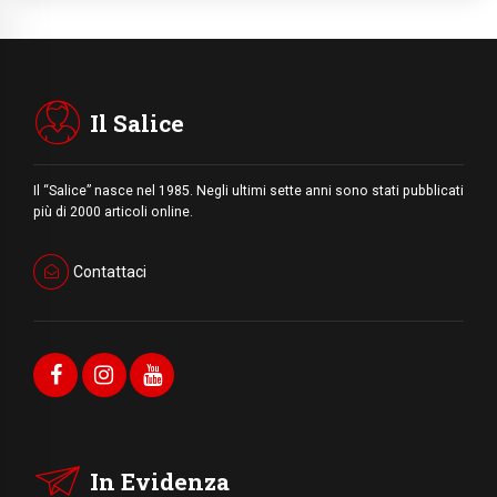
Il Salice
Il “Salice” nasce nel 1985. Negli ultimi sette anni sono stati pubblicati
più di 2000 articoli online.
Contattaci
In Evidenza