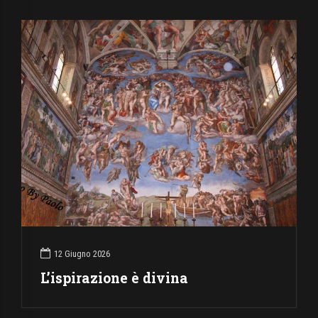
12 Giugno 2026
L’ispirazione è divina