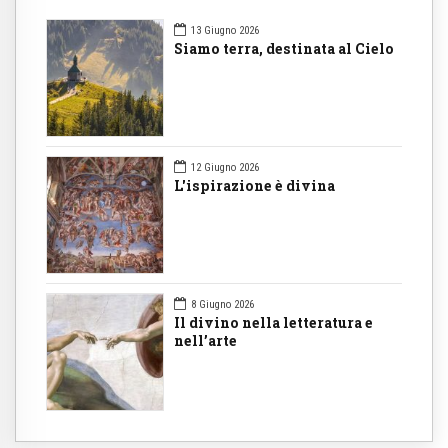
13 Giugno 2026
Siamo terra, destinata al Cielo
12 Giugno 2026
L'ispirazione è divina
8 Giugno 2026
Il divino nella letteratura e
nell’arte