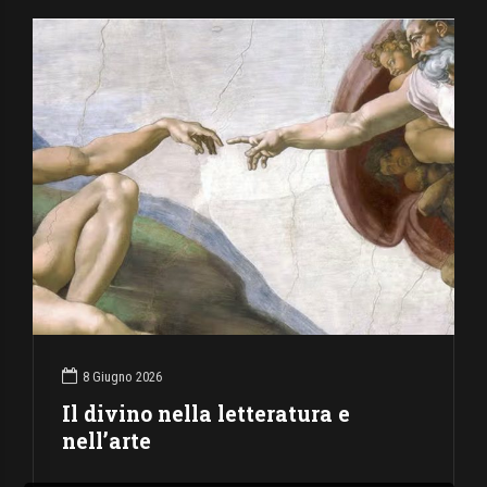
8 Giugno 2026
Il divino nella letteratura e
nell’arte