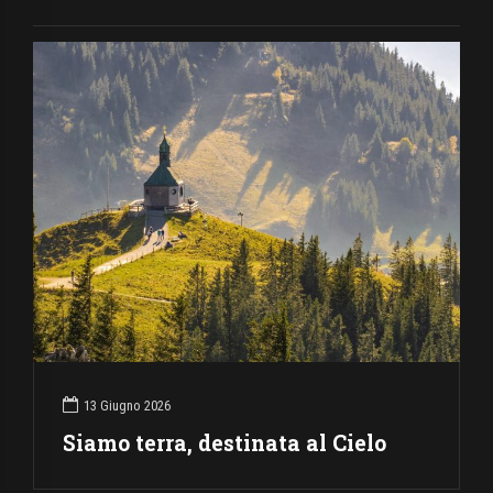
13 Giugno 2026
Siamo terra, destinata al Cielo