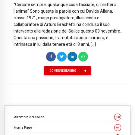
“Cercate sempre, qualunque cosa facciate, di metterci
l’anima” Sono queste le parole con cui Davide Allena,
classe 1971, mago prestigiatore, illusionista e
collaboratore di Arturo Brachetti, ha concluso il suo
intervento alla redazione del Salice questo 03 novembre.
Questa sua passione, tramutatasi poi in carriera, è
intrinseca in lui dalla tenera età di 8 anni, […]
CONTINUE READING
All’ombra del Salice
208
Home Page
94