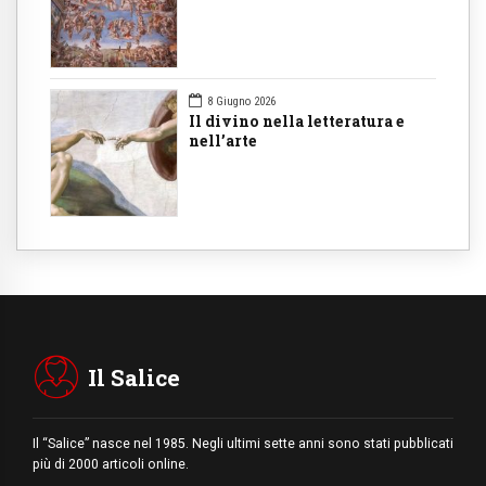
8 Giugno 2026
Il divino nella letteratura e
nell’arte
Il Salice
Il “Salice” nasce nel 1985. Negli ultimi sette anni sono stati pubblicati
più di 2000 articoli online.