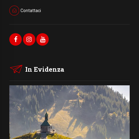
Contattaci
In Evidenza