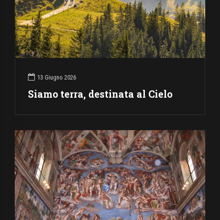
13 Giugno 2026
Siamo terra, destinata al Cielo