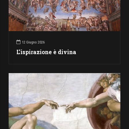
12 Giugno 2026
L’ispirazione è divina