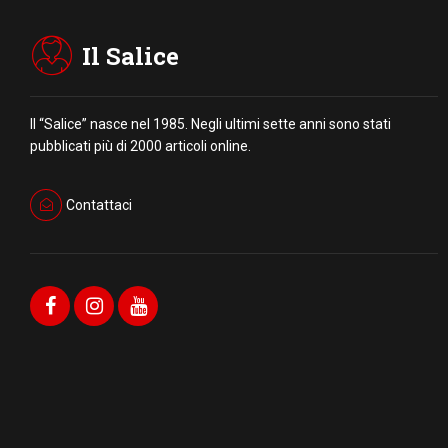
Il Salice
Il “Salice” nasce nel 1985. Negli ultimi sette anni sono stati
pubblicati più di 2000 articoli online.
Contattaci