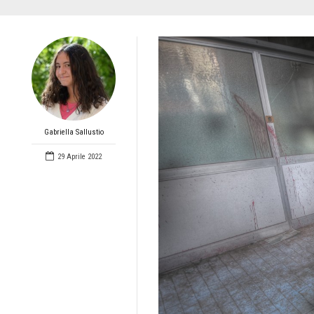
Gabriella Sallustio
29 Aprile 2022