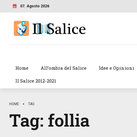
07. Agosto 2026
Home
All’ombra del Salice
Idee e Opinioni
Il Salice 2012-2021
HOME
TAG
Tag:
follia