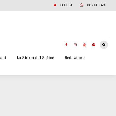
SCUOLA
CONTATTACI
ast
La Storia del Salice
Redazione