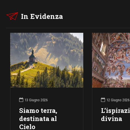
In Evidenza
13 Giugno 2026
12 Giugno 2026
Siamo terra,
L’ispiraz
destinata al
divina
Cielo