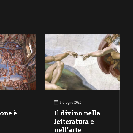
8 Giugno 2026
ione è
Il divino nella
letteratura e
nell’arte