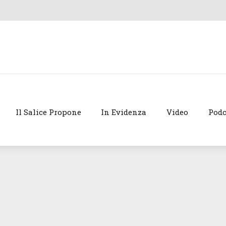
Il Salice Propone
In Evidenza
Video
Podc