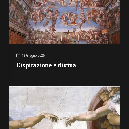
12 Giugno 2026
L’ispirazione è divina