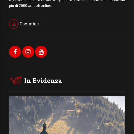
più di 2000 articoli online.
Contattaci
In Evidenza