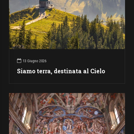
13 Giugno 2026
Siamo terra, destinata al Cielo