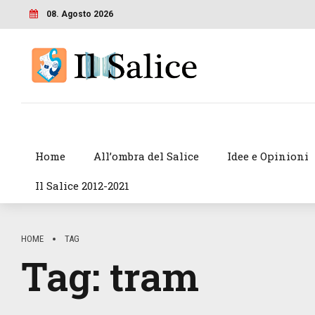
08. Agosto 2026
Home
All’ombra del Salice
Idee e Opinioni
Il Salice 2012-2021
HOME
TAG
Tag:
tram