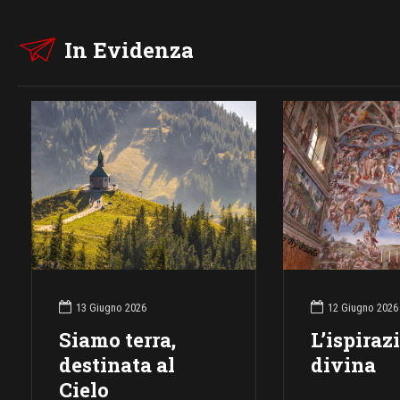
In Evidenza
13 Giugno 2026
12 Giugno 2026
Siamo terra,
L’ispiraz
destinata al
divina
Cielo