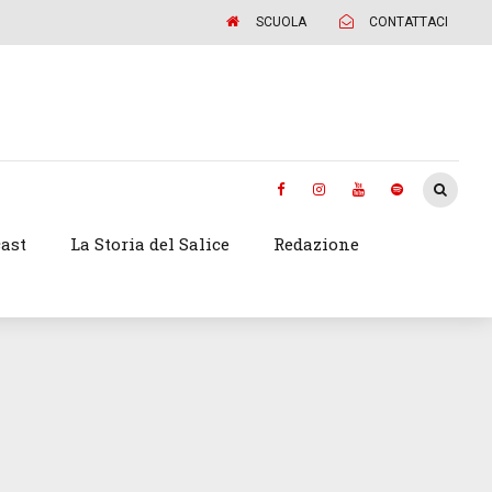
SCUOLA
CONTATTACI
ast
La Storia del Salice
Redazione