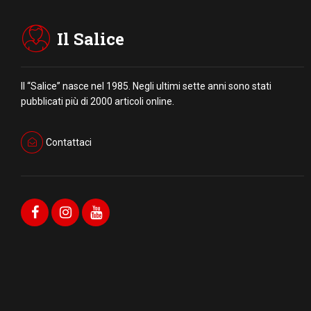
Il Salice
Il “Salice” nasce nel 1985. Negli ultimi sette anni sono stati
pubblicati più di 2000 articoli online.
Contattaci