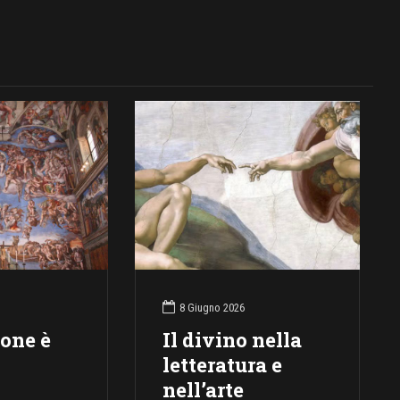
8 Giugno 2026
ione è
Il divino nella
letteratura e
nell’arte