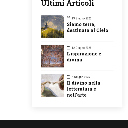
Ultimi Articoli
13 Giugno 2026
Siamo terra,
destinata al Cielo
12 Giugno 2026
L'ispirazione è
divina
8 Giugno 2026
Il divino nella
letteratura e
nell’arte