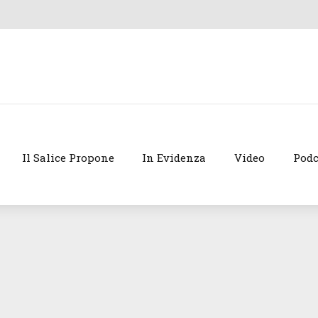
Il Salice Propone
In Evidenza
Video
Podc